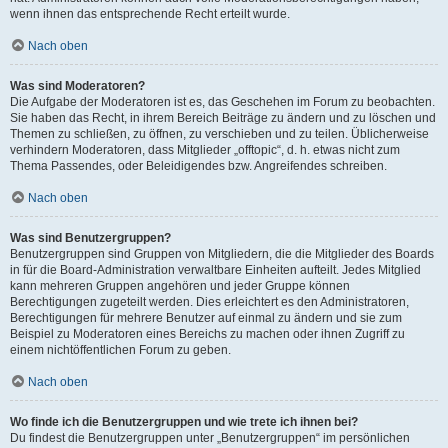
wenn ihnen das entsprechende Recht erteilt wurde.
Nach oben
Was sind Moderatoren?
Die Aufgabe der Moderatoren ist es, das Geschehen im Forum zu beobachten.
Sie haben das Recht, in ihrem Bereich Beiträge zu ändern und zu löschen und
Themen zu schließen, zu öffnen, zu verschieben und zu teilen. Üblicherweise
verhindern Moderatoren, dass Mitglieder „offtopic“, d. h. etwas nicht zum
Thema Passendes, oder Beleidigendes bzw. Angreifendes schreiben.
Nach oben
Was sind Benutzergruppen?
Benutzergruppen sind Gruppen von Mitgliedern, die die Mitglieder des Boards
in für die Board-Administration verwaltbare Einheiten aufteilt. Jedes Mitglied
kann mehreren Gruppen angehören und jeder Gruppe können
Berechtigungen zugeteilt werden. Dies erleichtert es den Administratoren,
Berechtigungen für mehrere Benutzer auf einmal zu ändern und sie zum
Beispiel zu Moderatoren eines Bereichs zu machen oder ihnen Zugriff zu
einem nichtöffentlichen Forum zu geben.
Nach oben
Wo finde ich die Benutzergruppen und wie trete ich ihnen bei?
Du findest die Benutzergruppen unter „Benutzergruppen“ im persönlichen