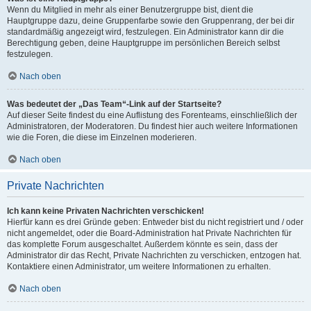
Wenn du Mitglied in mehr als einer Benutzergruppe bist, dient die
Hauptgruppe dazu, deine Gruppenfarbe sowie den Gruppenrang, der bei dir
standardmäßig angezeigt wird, festzulegen. Ein Administrator kann dir die
Berechtigung geben, deine Hauptgruppe im persönlichen Bereich selbst
festzulegen.
Nach oben
Was bedeutet der „Das Team“-Link auf der Startseite?
Auf dieser Seite findest du eine Auflistung des Forenteams, einschließlich der
Administratoren, der Moderatoren. Du findest hier auch weitere Informationen
wie die Foren, die diese im Einzelnen moderieren.
Nach oben
Private Nachrichten
Ich kann keine Privaten Nachrichten verschicken!
Hierfür kann es drei Gründe geben: Entweder bist du nicht registriert und / oder
nicht angemeldet, oder die Board-Administration hat Private Nachrichten für
das komplette Forum ausgeschaltet. Außerdem könnte es sein, dass der
Administrator dir das Recht, Private Nachrichten zu verschicken, entzogen hat.
Kontaktiere einen Administrator, um weitere Informationen zu erhalten.
Nach oben