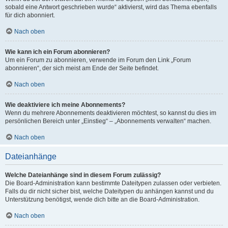
sobald eine Antwort geschrieben wurde“ aktivierst, wird das Thema ebenfalls
für dich abonniert.
Nach oben
Wie kann ich ein Forum abonnieren?
Um ein Forum zu abonnieren, verwende im Forum den Link „Forum
abonnieren“, der sich meist am Ende der Seite befindet.
Nach oben
Wie deaktiviere ich meine Abonnements?
Wenn du mehrere Abonnements deaktivieren möchtest, so kannst du dies im
persönlichen Bereich unter „Einstieg“ – „Abonnements verwalten“ machen.
Nach oben
Dateianhänge
Welche Dateianhänge sind in diesem Forum zulässig?
Die Board-Administration kann bestimmte Dateitypen zulassen oder verbieten.
Falls du dir nicht sicher bist, welche Dateitypen du anhängen kannst und du
Unterstützung benötigst, wende dich bitte an die Board-Administration.
Nach oben