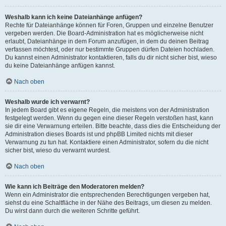
Weshalb kann ich keine Dateianhänge anfügen?
Rechte für Dateianhänge können für Foren, Gruppen und einzelne Benutzer
vergeben werden. Die Board-Administration hat es möglicherweise nicht
erlaubt, Dateianhänge in dem Forum anzufügen, in dem du deinen Beitrag
verfassen möchtest, oder nur bestimmte Gruppen dürfen Dateien hochladen.
Du kannst einen Administrator kontaktieren, falls du dir nicht sicher bist, wieso
du keine Dateianhänge anfügen kannst.
Nach oben
Weshalb wurde ich verwarnt?
In jedem Board gibt es eigene Regeln, die meistens von der Administration
festgelegt werden. Wenn du gegen eine dieser Regeln verstoßen hast, kann
sie dir eine Verwarnung erteilen. Bitte beachte, dass dies die Entscheidung der
Administration dieses Boards ist und phpBB Limited nichts mit dieser
Verwarnung zu tun hat. Kontaktiere einen Administrator, sofern du die nicht
sicher bist, wieso du verwarnt wurdest.
Nach oben
Wie kann ich Beiträge den Moderatoren melden?
Wenn ein Administrator die entsprechenden Berechtigungen vergeben hat,
siehst du eine Schaltfläche in der Nähe des Beitrags, um diesen zu melden.
Du wirst dann durch die weiteren Schritte geführt.