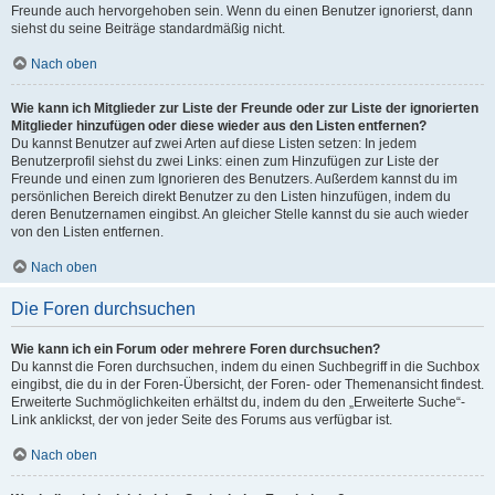
Freunde auch hervorgehoben sein. Wenn du einen Benutzer ignorierst, dann
siehst du seine Beiträge standardmäßig nicht.
Nach oben
Wie kann ich Mitglieder zur Liste der Freunde oder zur Liste der ignorierten
Mitglieder hinzufügen oder diese wieder aus den Listen entfernen?
Du kannst Benutzer auf zwei Arten auf diese Listen setzen: In jedem
Benutzerprofil siehst du zwei Links: einen zum Hinzufügen zur Liste der
Freunde und einen zum Ignorieren des Benutzers. Außerdem kannst du im
persönlichen Bereich direkt Benutzer zu den Listen hinzufügen, indem du
deren Benutzernamen eingibst. An gleicher Stelle kannst du sie auch wieder
von den Listen entfernen.
Nach oben
Die Foren durchsuchen
Wie kann ich ein Forum oder mehrere Foren durchsuchen?
Du kannst die Foren durchsuchen, indem du einen Suchbegriff in die Suchbox
eingibst, die du in der Foren-Übersicht, der Foren- oder Themenansicht findest.
Erweiterte Suchmöglichkeiten erhältst du, indem du den „Erweiterte Suche“-
Link anklickst, der von jeder Seite des Forums aus verfügbar ist.
Nach oben