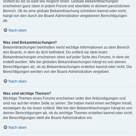
solltest du sie so bald wie möglich lesen. Globale Bekanntmachungen
erscheinen ganz oben in jedem Forum und ebenfalls in deinem persönlichen
Bereich. Ob du eine globale Bekanntmachung schreiben kannst oder nicht,
hängt von den durch die Board-Administration vergebenen Berechtigungen
ab.
Nach oben
Was sind Bekanntmachungen?
Bekanntmachungen beinhalten meist wichtige Informationen zu dem Bereich
des Boards, in dem du dich befindest. Du solltest sie stets lesen.
Bekanntmachungen erscheinen oben auf jeder Seite des Forums, in dem sie
erstellt wurden. Wie bei globalen Bekanntmachungen hängt es von deinen
Berechtigungen ab, ob du Bekanntmachungen erstellen kannst oder nicht. Die
Berechtigungen werden von der Board-Administration vergeben.
Nach oben
Was sind wichtige Themen?
Wichtige Themen eines Forums erscheinen unter den Ankündigungen und
sind nur auf der ersten Seite zu sehen. Sie haben meist einen wichtigen Inhalt,
weswegen du sie lesen solltest. Wie bei den Bekanntmachungen hängt es von
deinen Berechtigungen ab, ob du wichtige Themen erstellen kannst oder nicht;
die Berechtigungen stellt die Board-Administration ein.
Nach oben