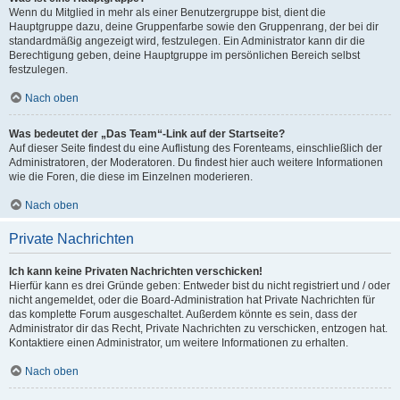
Wenn du Mitglied in mehr als einer Benutzergruppe bist, dient die
Hauptgruppe dazu, deine Gruppenfarbe sowie den Gruppenrang, der bei dir
standardmäßig angezeigt wird, festzulegen. Ein Administrator kann dir die
Berechtigung geben, deine Hauptgruppe im persönlichen Bereich selbst
festzulegen.
Nach oben
Was bedeutet der „Das Team“-Link auf der Startseite?
Auf dieser Seite findest du eine Auflistung des Forenteams, einschließlich der
Administratoren, der Moderatoren. Du findest hier auch weitere Informationen
wie die Foren, die diese im Einzelnen moderieren.
Nach oben
Private Nachrichten
Ich kann keine Privaten Nachrichten verschicken!
Hierfür kann es drei Gründe geben: Entweder bist du nicht registriert und / oder
nicht angemeldet, oder die Board-Administration hat Private Nachrichten für
das komplette Forum ausgeschaltet. Außerdem könnte es sein, dass der
Administrator dir das Recht, Private Nachrichten zu verschicken, entzogen hat.
Kontaktiere einen Administrator, um weitere Informationen zu erhalten.
Nach oben