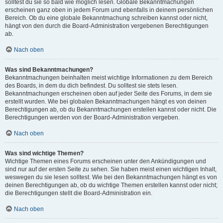
solltest du sie so bald wie möglich lesen. Globale Bekanntmachungen
erscheinen ganz oben in jedem Forum und ebenfalls in deinem persönlichen
Bereich. Ob du eine globale Bekanntmachung schreiben kannst oder nicht,
hängt von den durch die Board-Administration vergebenen Berechtigungen
ab.
Nach oben
Was sind Bekanntmachungen?
Bekanntmachungen beinhalten meist wichtige Informationen zu dem Bereich
des Boards, in dem du dich befindest. Du solltest sie stets lesen.
Bekanntmachungen erscheinen oben auf jeder Seite des Forums, in dem sie
erstellt wurden. Wie bei globalen Bekanntmachungen hängt es von deinen
Berechtigungen ab, ob du Bekanntmachungen erstellen kannst oder nicht. Die
Berechtigungen werden von der Board-Administration vergeben.
Nach oben
Was sind wichtige Themen?
Wichtige Themen eines Forums erscheinen unter den Ankündigungen und
sind nur auf der ersten Seite zu sehen. Sie haben meist einen wichtigen Inhalt,
weswegen du sie lesen solltest. Wie bei den Bekanntmachungen hängt es von
deinen Berechtigungen ab, ob du wichtige Themen erstellen kannst oder nicht;
die Berechtigungen stellt die Board-Administration ein.
Nach oben