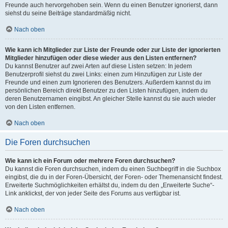
Freunde auch hervorgehoben sein. Wenn du einen Benutzer ignorierst, dann
siehst du seine Beiträge standardmäßig nicht.
Nach oben
Wie kann ich Mitglieder zur Liste der Freunde oder zur Liste der ignorierten
Mitglieder hinzufügen oder diese wieder aus den Listen entfernen?
Du kannst Benutzer auf zwei Arten auf diese Listen setzen: In jedem
Benutzerprofil siehst du zwei Links: einen zum Hinzufügen zur Liste der
Freunde und einen zum Ignorieren des Benutzers. Außerdem kannst du im
persönlichen Bereich direkt Benutzer zu den Listen hinzufügen, indem du
deren Benutzernamen eingibst. An gleicher Stelle kannst du sie auch wieder
von den Listen entfernen.
Nach oben
Die Foren durchsuchen
Wie kann ich ein Forum oder mehrere Foren durchsuchen?
Du kannst die Foren durchsuchen, indem du einen Suchbegriff in die Suchbox
eingibst, die du in der Foren-Übersicht, der Foren- oder Themenansicht findest.
Erweiterte Suchmöglichkeiten erhältst du, indem du den „Erweiterte Suche“-
Link anklickst, der von jeder Seite des Forums aus verfügbar ist.
Nach oben