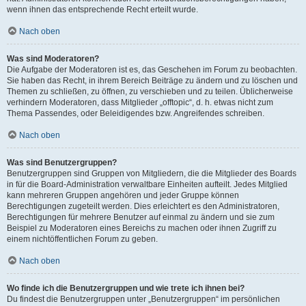
wenn ihnen das entsprechende Recht erteilt wurde.
Nach oben
Was sind Moderatoren?
Die Aufgabe der Moderatoren ist es, das Geschehen im Forum zu beobachten.
Sie haben das Recht, in ihrem Bereich Beiträge zu ändern und zu löschen und
Themen zu schließen, zu öffnen, zu verschieben und zu teilen. Üblicherweise
verhindern Moderatoren, dass Mitglieder „offtopic“, d. h. etwas nicht zum
Thema Passendes, oder Beleidigendes bzw. Angreifendes schreiben.
Nach oben
Was sind Benutzergruppen?
Benutzergruppen sind Gruppen von Mitgliedern, die die Mitglieder des Boards
in für die Board-Administration verwaltbare Einheiten aufteilt. Jedes Mitglied
kann mehreren Gruppen angehören und jeder Gruppe können
Berechtigungen zugeteilt werden. Dies erleichtert es den Administratoren,
Berechtigungen für mehrere Benutzer auf einmal zu ändern und sie zum
Beispiel zu Moderatoren eines Bereichs zu machen oder ihnen Zugriff zu
einem nichtöffentlichen Forum zu geben.
Nach oben
Wo finde ich die Benutzergruppen und wie trete ich ihnen bei?
Du findest die Benutzergruppen unter „Benutzergruppen“ im persönlichen