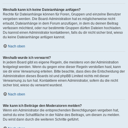
Weshalb kann ich keine Dateianhänge anfügen?
Rechte für Dateianhänge können für Foren, Gruppen und einzelne Benutzer
vergeben werden. Die Board-Administration hat es möglicherweise nicht
erlaubt, Dateianhänge in dem Forum anzufügen, in dem du deinen Beitrag
verfassen möchtest, oder nur bestimmte Gruppen dürfen Dateien hochladen.
Du kannst einen Administrator kontaktieren, falls du dir nicht sicher bist, wieso
du keine Dateianhänge anfügen kannst.
Nach oben
Weshalb wurde ich verwarnt?
In jedem Board gibt es eigene Regeln, die meistens von der Administration
festgelegt werden. Wenn du gegen eine dieser Regeln verstoßen hast, kann
sie dir eine Verwarnung erteilen. Bitte beachte, dass dies die Entscheidung der
Administration dieses Boards ist und phpBB Limited nichts mit dieser
Verwarnung zu tun hat. Kontaktiere einen Administrator, sofern du die nicht
sicher bist, wieso du verwarnt wurdest.
Nach oben
Wie kann ich Beiträge den Moderatoren melden?
Wenn ein Administrator die entsprechenden Berechtigungen vergeben hat,
siehst du eine Schaltfläche in der Nähe des Beitrags, um diesen zu melden.
Du wirst dann durch die weiteren Schritte geführt.