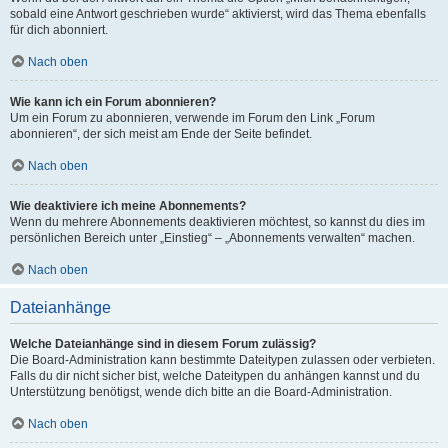
sobald eine Antwort geschrieben wurde“ aktivierst, wird das Thema ebenfalls
für dich abonniert.
Nach oben
Wie kann ich ein Forum abonnieren?
Um ein Forum zu abonnieren, verwende im Forum den Link „Forum
abonnieren“, der sich meist am Ende der Seite befindet.
Nach oben
Wie deaktiviere ich meine Abonnements?
Wenn du mehrere Abonnements deaktivieren möchtest, so kannst du dies im
persönlichen Bereich unter „Einstieg“ – „Abonnements verwalten“ machen.
Nach oben
Dateianhänge
Welche Dateianhänge sind in diesem Forum zulässig?
Die Board-Administration kann bestimmte Dateitypen zulassen oder verbieten.
Falls du dir nicht sicher bist, welche Dateitypen du anhängen kannst und du
Unterstützung benötigst, wende dich bitte an die Board-Administration.
Nach oben