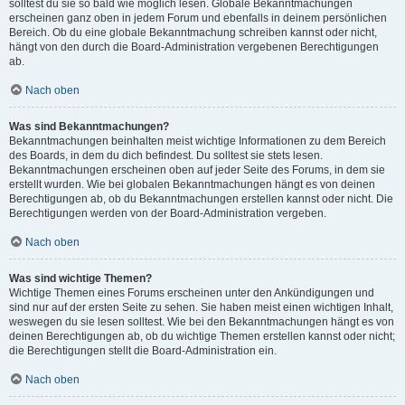
solltest du sie so bald wie möglich lesen. Globale Bekanntmachungen
erscheinen ganz oben in jedem Forum und ebenfalls in deinem persönlichen
Bereich. Ob du eine globale Bekanntmachung schreiben kannst oder nicht,
hängt von den durch die Board-Administration vergebenen Berechtigungen
ab.
Nach oben
Was sind Bekanntmachungen?
Bekanntmachungen beinhalten meist wichtige Informationen zu dem Bereich
des Boards, in dem du dich befindest. Du solltest sie stets lesen.
Bekanntmachungen erscheinen oben auf jeder Seite des Forums, in dem sie
erstellt wurden. Wie bei globalen Bekanntmachungen hängt es von deinen
Berechtigungen ab, ob du Bekanntmachungen erstellen kannst oder nicht. Die
Berechtigungen werden von der Board-Administration vergeben.
Nach oben
Was sind wichtige Themen?
Wichtige Themen eines Forums erscheinen unter den Ankündigungen und
sind nur auf der ersten Seite zu sehen. Sie haben meist einen wichtigen Inhalt,
weswegen du sie lesen solltest. Wie bei den Bekanntmachungen hängt es von
deinen Berechtigungen ab, ob du wichtige Themen erstellen kannst oder nicht;
die Berechtigungen stellt die Board-Administration ein.
Nach oben