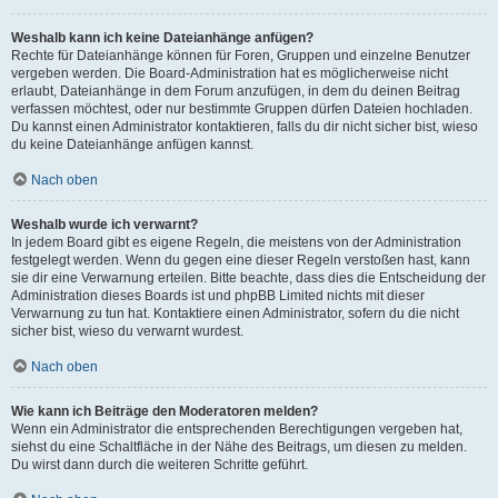
Weshalb kann ich keine Dateianhänge anfügen?
Rechte für Dateianhänge können für Foren, Gruppen und einzelne Benutzer
vergeben werden. Die Board-Administration hat es möglicherweise nicht
erlaubt, Dateianhänge in dem Forum anzufügen, in dem du deinen Beitrag
verfassen möchtest, oder nur bestimmte Gruppen dürfen Dateien hochladen.
Du kannst einen Administrator kontaktieren, falls du dir nicht sicher bist, wieso
du keine Dateianhänge anfügen kannst.
Nach oben
Weshalb wurde ich verwarnt?
In jedem Board gibt es eigene Regeln, die meistens von der Administration
festgelegt werden. Wenn du gegen eine dieser Regeln verstoßen hast, kann
sie dir eine Verwarnung erteilen. Bitte beachte, dass dies die Entscheidung der
Administration dieses Boards ist und phpBB Limited nichts mit dieser
Verwarnung zu tun hat. Kontaktiere einen Administrator, sofern du die nicht
sicher bist, wieso du verwarnt wurdest.
Nach oben
Wie kann ich Beiträge den Moderatoren melden?
Wenn ein Administrator die entsprechenden Berechtigungen vergeben hat,
siehst du eine Schaltfläche in der Nähe des Beitrags, um diesen zu melden.
Du wirst dann durch die weiteren Schritte geführt.