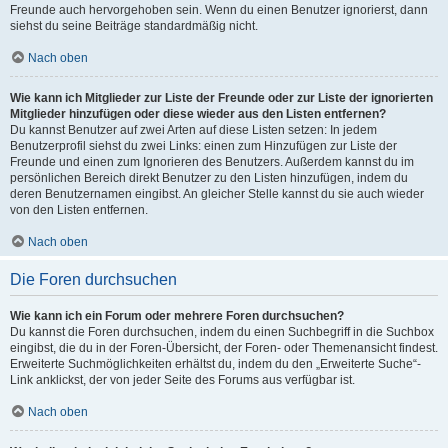
Freunde auch hervorgehoben sein. Wenn du einen Benutzer ignorierst, dann
siehst du seine Beiträge standardmäßig nicht.
Nach oben
Wie kann ich Mitglieder zur Liste der Freunde oder zur Liste der ignorierten
Mitglieder hinzufügen oder diese wieder aus den Listen entfernen?
Du kannst Benutzer auf zwei Arten auf diese Listen setzen: In jedem
Benutzerprofil siehst du zwei Links: einen zum Hinzufügen zur Liste der
Freunde und einen zum Ignorieren des Benutzers. Außerdem kannst du im
persönlichen Bereich direkt Benutzer zu den Listen hinzufügen, indem du
deren Benutzernamen eingibst. An gleicher Stelle kannst du sie auch wieder
von den Listen entfernen.
Nach oben
Die Foren durchsuchen
Wie kann ich ein Forum oder mehrere Foren durchsuchen?
Du kannst die Foren durchsuchen, indem du einen Suchbegriff in die Suchbox
eingibst, die du in der Foren-Übersicht, der Foren- oder Themenansicht findest.
Erweiterte Suchmöglichkeiten erhältst du, indem du den „Erweiterte Suche“-
Link anklickst, der von jeder Seite des Forums aus verfügbar ist.
Nach oben