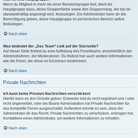
Wenn du Mitglied in mehr als einer Benutzergruppe bist, dient die
Hauptgruppe dazu, deine Gruppenfarbe sowie den Gruppenrang, der bei dir
standardmäßig angezeigt wird, festzulegen. Ein Administrator kann dir die
Berechtigung geben, deine Hauptgruppe im persönlichen Bereich selbst
festzulegen.
Nach oben
Was bedeutet der „Das Team“-Link auf der Startseite?
Auf dieser Seite findest du eine Auflistung des Forenteams, einschließlich der
Administratoren, der Moderatoren. Du findest hier auch weitere Informationen
wie die Foren, die diese im Einzelnen moderieren.
Nach oben
Private Nachrichten
Ich kann keine Privaten Nachrichten verschicken!
Hierfür kann es drei Gründe geben: Entweder bist du nicht registriert und / oder
nicht angemeldet, oder die Board-Administration hat Private Nachrichten für
das komplette Forum ausgeschaltet. Außerdem könnte es sein, dass der
Administrator dir das Recht, Private Nachrichten zu verschicken, entzogen hat.
Kontaktiere einen Administrator, um weitere Informationen zu erhalten.
Nach oben