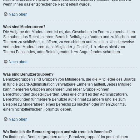
wenn ihnen das entsprechende Recht erteilt wurde.
Nach oben
Was sind Moderatoren?
Die Aufgabe der Moderatoren ist es, das Geschehen im Forum zu beobachten.
Sie haben das Recht, in ihrem Bereich Beiträge zu ändern und zu löschen und
Themen zu schließen, zu öffnen, zu verschieben und zu teilen. Üblicherweise
verhindern Moderatoren, dass Mitglieder „offtopic“, d. h. etwas nicht zum
Thema Passendes, oder Beleidigendes bzw. Angreifendes schreiben.
Nach oben
Was sind Benutzergruppen?
Benutzergruppen sind Gruppen von Mitgliedern, die die Mitglieder des Boards
in für die Board-Administration verwaltbare Einheiten aufteilt. Jedes Mitglied
kann mehreren Gruppen angehören und jeder Gruppe können
Berechtigungen zugeteilt werden. Dies erleichtert es den Administratoren,
Berechtigungen für mehrere Benutzer auf einmal zu ändern und sie zum
Beispiel zu Moderatoren eines Bereichs zu machen oder ihnen Zugriff zu
einem nichtöffentlichen Forum zu geben.
Nach oben
Wo finde ich die Benutzergruppen und wie trete ich ihnen bei?
Du findest die Benutzergruppen unter „Benutzergruppen“ im persönlichen