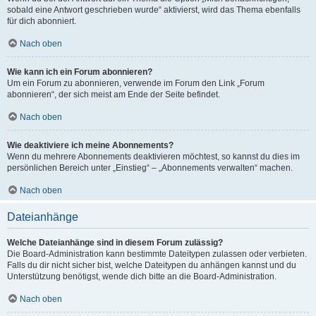
sobald eine Antwort geschrieben wurde“ aktivierst, wird das Thema ebenfalls
für dich abonniert.
Nach oben
Wie kann ich ein Forum abonnieren?
Um ein Forum zu abonnieren, verwende im Forum den Link „Forum
abonnieren“, der sich meist am Ende der Seite befindet.
Nach oben
Wie deaktiviere ich meine Abonnements?
Wenn du mehrere Abonnements deaktivieren möchtest, so kannst du dies im
persönlichen Bereich unter „Einstieg“ – „Abonnements verwalten“ machen.
Nach oben
Dateianhänge
Welche Dateianhänge sind in diesem Forum zulässig?
Die Board-Administration kann bestimmte Dateitypen zulassen oder verbieten.
Falls du dir nicht sicher bist, welche Dateitypen du anhängen kannst und du
Unterstützung benötigst, wende dich bitte an die Board-Administration.
Nach oben