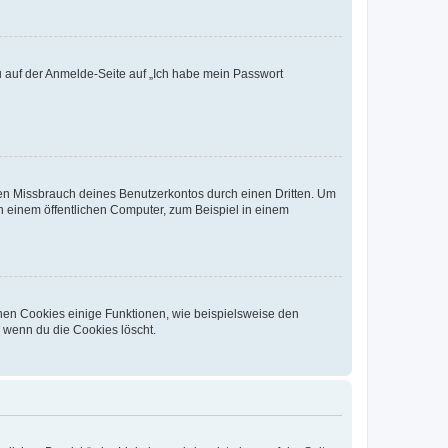
du auf der Anmelde-Seite auf „Ich habe mein Passwort
den Missbrauch deines Benutzerkontos durch einen Dritten. Um
 einem öffentlichen Computer, zum Beispiel in einem
chen Cookies einige Funktionen, wie beispielsweise den
, wenn du die Cookies löscht.