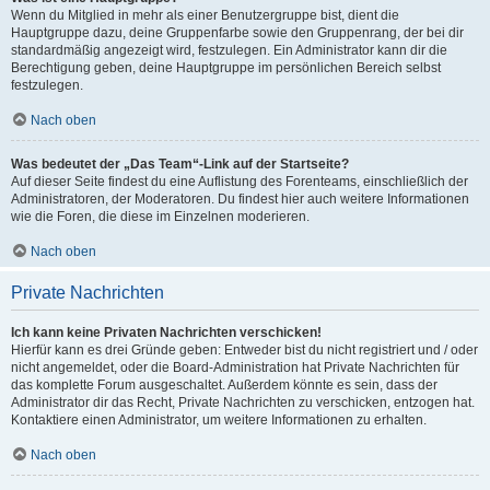
Wenn du Mitglied in mehr als einer Benutzergruppe bist, dient die
Hauptgruppe dazu, deine Gruppenfarbe sowie den Gruppenrang, der bei dir
standardmäßig angezeigt wird, festzulegen. Ein Administrator kann dir die
Berechtigung geben, deine Hauptgruppe im persönlichen Bereich selbst
festzulegen.
Nach oben
Was bedeutet der „Das Team“-Link auf der Startseite?
Auf dieser Seite findest du eine Auflistung des Forenteams, einschließlich der
Administratoren, der Moderatoren. Du findest hier auch weitere Informationen
wie die Foren, die diese im Einzelnen moderieren.
Nach oben
Private Nachrichten
Ich kann keine Privaten Nachrichten verschicken!
Hierfür kann es drei Gründe geben: Entweder bist du nicht registriert und / oder
nicht angemeldet, oder die Board-Administration hat Private Nachrichten für
das komplette Forum ausgeschaltet. Außerdem könnte es sein, dass der
Administrator dir das Recht, Private Nachrichten zu verschicken, entzogen hat.
Kontaktiere einen Administrator, um weitere Informationen zu erhalten.
Nach oben