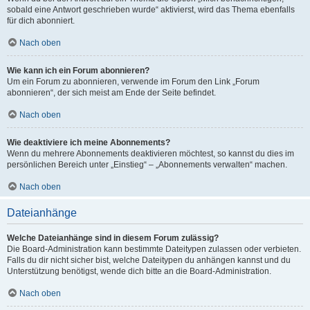
sobald eine Antwort geschrieben wurde“ aktivierst, wird das Thema ebenfalls
für dich abonniert.
Nach oben
Wie kann ich ein Forum abonnieren?
Um ein Forum zu abonnieren, verwende im Forum den Link „Forum
abonnieren“, der sich meist am Ende der Seite befindet.
Nach oben
Wie deaktiviere ich meine Abonnements?
Wenn du mehrere Abonnements deaktivieren möchtest, so kannst du dies im
persönlichen Bereich unter „Einstieg“ – „Abonnements verwalten“ machen.
Nach oben
Dateianhänge
Welche Dateianhänge sind in diesem Forum zulässig?
Die Board-Administration kann bestimmte Dateitypen zulassen oder verbieten.
Falls du dir nicht sicher bist, welche Dateitypen du anhängen kannst und du
Unterstützung benötigst, wende dich bitte an die Board-Administration.
Nach oben