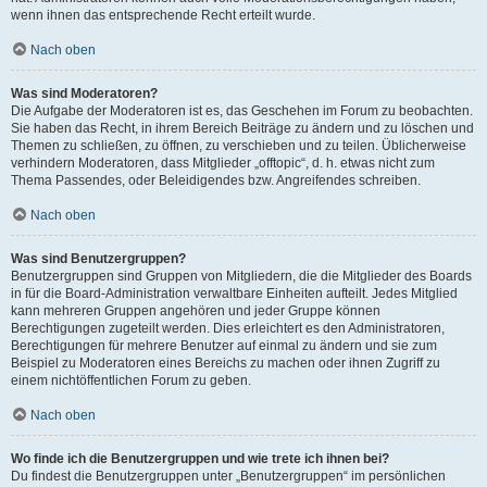
wenn ihnen das entsprechende Recht erteilt wurde.
Nach oben
Was sind Moderatoren?
Die Aufgabe der Moderatoren ist es, das Geschehen im Forum zu beobachten.
Sie haben das Recht, in ihrem Bereich Beiträge zu ändern und zu löschen und
Themen zu schließen, zu öffnen, zu verschieben und zu teilen. Üblicherweise
verhindern Moderatoren, dass Mitglieder „offtopic“, d. h. etwas nicht zum
Thema Passendes, oder Beleidigendes bzw. Angreifendes schreiben.
Nach oben
Was sind Benutzergruppen?
Benutzergruppen sind Gruppen von Mitgliedern, die die Mitglieder des Boards
in für die Board-Administration verwaltbare Einheiten aufteilt. Jedes Mitglied
kann mehreren Gruppen angehören und jeder Gruppe können
Berechtigungen zugeteilt werden. Dies erleichtert es den Administratoren,
Berechtigungen für mehrere Benutzer auf einmal zu ändern und sie zum
Beispiel zu Moderatoren eines Bereichs zu machen oder ihnen Zugriff zu
einem nichtöffentlichen Forum zu geben.
Nach oben
Wo finde ich die Benutzergruppen und wie trete ich ihnen bei?
Du findest die Benutzergruppen unter „Benutzergruppen“ im persönlichen