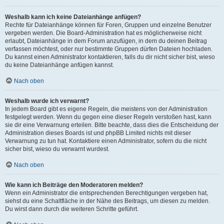
Weshalb kann ich keine Dateianhänge anfügen?
Rechte für Dateianhänge können für Foren, Gruppen und einzelne Benutzer
vergeben werden. Die Board-Administration hat es möglicherweise nicht
erlaubt, Dateianhänge in dem Forum anzufügen, in dem du deinen Beitrag
verfassen möchtest, oder nur bestimmte Gruppen dürfen Dateien hochladen.
Du kannst einen Administrator kontaktieren, falls du dir nicht sicher bist, wieso
du keine Dateianhänge anfügen kannst.
Nach oben
Weshalb wurde ich verwarnt?
In jedem Board gibt es eigene Regeln, die meistens von der Administration
festgelegt werden. Wenn du gegen eine dieser Regeln verstoßen hast, kann
sie dir eine Verwarnung erteilen. Bitte beachte, dass dies die Entscheidung der
Administration dieses Boards ist und phpBB Limited nichts mit dieser
Verwarnung zu tun hat. Kontaktiere einen Administrator, sofern du die nicht
sicher bist, wieso du verwarnt wurdest.
Nach oben
Wie kann ich Beiträge den Moderatoren melden?
Wenn ein Administrator die entsprechenden Berechtigungen vergeben hat,
siehst du eine Schaltfläche in der Nähe des Beitrags, um diesen zu melden.
Du wirst dann durch die weiteren Schritte geführt.