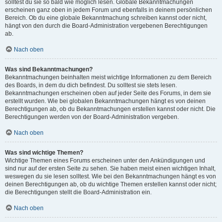
solltest du sie so bald wie möglich lesen. Globale Bekanntmachungen
erscheinen ganz oben in jedem Forum und ebenfalls in deinem persönlichen
Bereich. Ob du eine globale Bekanntmachung schreiben kannst oder nicht,
hängt von den durch die Board-Administration vergebenen Berechtigungen
ab.
Nach oben
Was sind Bekanntmachungen?
Bekanntmachungen beinhalten meist wichtige Informationen zu dem Bereich
des Boards, in dem du dich befindest. Du solltest sie stets lesen.
Bekanntmachungen erscheinen oben auf jeder Seite des Forums, in dem sie
erstellt wurden. Wie bei globalen Bekanntmachungen hängt es von deinen
Berechtigungen ab, ob du Bekanntmachungen erstellen kannst oder nicht. Die
Berechtigungen werden von der Board-Administration vergeben.
Nach oben
Was sind wichtige Themen?
Wichtige Themen eines Forums erscheinen unter den Ankündigungen und
sind nur auf der ersten Seite zu sehen. Sie haben meist einen wichtigen Inhalt,
weswegen du sie lesen solltest. Wie bei den Bekanntmachungen hängt es von
deinen Berechtigungen ab, ob du wichtige Themen erstellen kannst oder nicht;
die Berechtigungen stellt die Board-Administration ein.
Nach oben