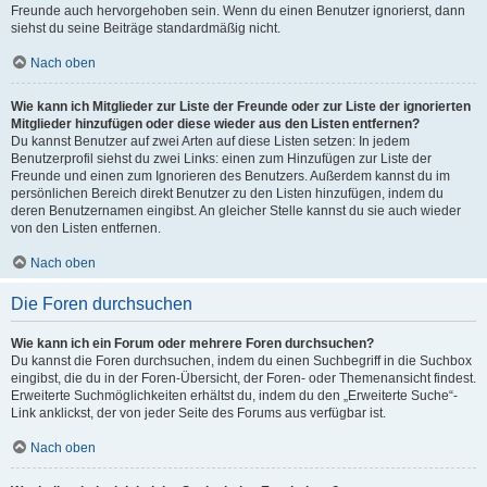
Freunde auch hervorgehoben sein. Wenn du einen Benutzer ignorierst, dann
siehst du seine Beiträge standardmäßig nicht.
Nach oben
Wie kann ich Mitglieder zur Liste der Freunde oder zur Liste der ignorierten
Mitglieder hinzufügen oder diese wieder aus den Listen entfernen?
Du kannst Benutzer auf zwei Arten auf diese Listen setzen: In jedem
Benutzerprofil siehst du zwei Links: einen zum Hinzufügen zur Liste der
Freunde und einen zum Ignorieren des Benutzers. Außerdem kannst du im
persönlichen Bereich direkt Benutzer zu den Listen hinzufügen, indem du
deren Benutzernamen eingibst. An gleicher Stelle kannst du sie auch wieder
von den Listen entfernen.
Nach oben
Die Foren durchsuchen
Wie kann ich ein Forum oder mehrere Foren durchsuchen?
Du kannst die Foren durchsuchen, indem du einen Suchbegriff in die Suchbox
eingibst, die du in der Foren-Übersicht, der Foren- oder Themenansicht findest.
Erweiterte Suchmöglichkeiten erhältst du, indem du den „Erweiterte Suche“-
Link anklickst, der von jeder Seite des Forums aus verfügbar ist.
Nach oben