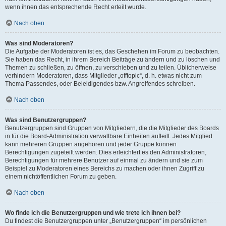
wenn ihnen das entsprechende Recht erteilt wurde.
Nach oben
Was sind Moderatoren?
Die Aufgabe der Moderatoren ist es, das Geschehen im Forum zu beobachten.
Sie haben das Recht, in ihrem Bereich Beiträge zu ändern und zu löschen und
Themen zu schließen, zu öffnen, zu verschieben und zu teilen. Üblicherweise
verhindern Moderatoren, dass Mitglieder „offtopic“, d. h. etwas nicht zum
Thema Passendes, oder Beleidigendes bzw. Angreifendes schreiben.
Nach oben
Was sind Benutzergruppen?
Benutzergruppen sind Gruppen von Mitgliedern, die die Mitglieder des Boards
in für die Board-Administration verwaltbare Einheiten aufteilt. Jedes Mitglied
kann mehreren Gruppen angehören und jeder Gruppe können
Berechtigungen zugeteilt werden. Dies erleichtert es den Administratoren,
Berechtigungen für mehrere Benutzer auf einmal zu ändern und sie zum
Beispiel zu Moderatoren eines Bereichs zu machen oder ihnen Zugriff zu
einem nichtöffentlichen Forum zu geben.
Nach oben
Wo finde ich die Benutzergruppen und wie trete ich ihnen bei?
Du findest die Benutzergruppen unter „Benutzergruppen“ im persönlichen