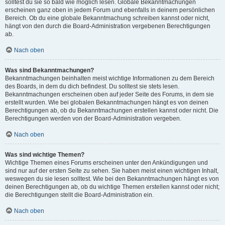
solltest du sie so bald wie möglich lesen. Globale Bekanntmachungen
erscheinen ganz oben in jedem Forum und ebenfalls in deinem persönlichen
Bereich. Ob du eine globale Bekanntmachung schreiben kannst oder nicht,
hängt von den durch die Board-Administration vergebenen Berechtigungen
ab.
Nach oben
Was sind Bekanntmachungen?
Bekanntmachungen beinhalten meist wichtige Informationen zu dem Bereich
des Boards, in dem du dich befindest. Du solltest sie stets lesen.
Bekanntmachungen erscheinen oben auf jeder Seite des Forums, in dem sie
erstellt wurden. Wie bei globalen Bekanntmachungen hängt es von deinen
Berechtigungen ab, ob du Bekanntmachungen erstellen kannst oder nicht. Die
Berechtigungen werden von der Board-Administration vergeben.
Nach oben
Was sind wichtige Themen?
Wichtige Themen eines Forums erscheinen unter den Ankündigungen und
sind nur auf der ersten Seite zu sehen. Sie haben meist einen wichtigen Inhalt,
weswegen du sie lesen solltest. Wie bei den Bekanntmachungen hängt es von
deinen Berechtigungen ab, ob du wichtige Themen erstellen kannst oder nicht;
die Berechtigungen stellt die Board-Administration ein.
Nach oben