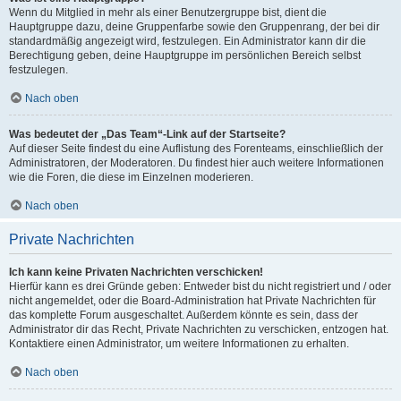
Wenn du Mitglied in mehr als einer Benutzergruppe bist, dient die
Hauptgruppe dazu, deine Gruppenfarbe sowie den Gruppenrang, der bei dir
standardmäßig angezeigt wird, festzulegen. Ein Administrator kann dir die
Berechtigung geben, deine Hauptgruppe im persönlichen Bereich selbst
festzulegen.
Nach oben
Was bedeutet der „Das Team“-Link auf der Startseite?
Auf dieser Seite findest du eine Auflistung des Forenteams, einschließlich der
Administratoren, der Moderatoren. Du findest hier auch weitere Informationen
wie die Foren, die diese im Einzelnen moderieren.
Nach oben
Private Nachrichten
Ich kann keine Privaten Nachrichten verschicken!
Hierfür kann es drei Gründe geben: Entweder bist du nicht registriert und / oder
nicht angemeldet, oder die Board-Administration hat Private Nachrichten für
das komplette Forum ausgeschaltet. Außerdem könnte es sein, dass der
Administrator dir das Recht, Private Nachrichten zu verschicken, entzogen hat.
Kontaktiere einen Administrator, um weitere Informationen zu erhalten.
Nach oben