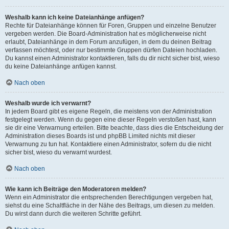
Weshalb kann ich keine Dateianhänge anfügen?
Rechte für Dateianhänge können für Foren, Gruppen und einzelne Benutzer
vergeben werden. Die Board-Administration hat es möglicherweise nicht
erlaubt, Dateianhänge in dem Forum anzufügen, in dem du deinen Beitrag
verfassen möchtest, oder nur bestimmte Gruppen dürfen Dateien hochladen.
Du kannst einen Administrator kontaktieren, falls du dir nicht sicher bist, wieso
du keine Dateianhänge anfügen kannst.
Nach oben
Weshalb wurde ich verwarnt?
In jedem Board gibt es eigene Regeln, die meistens von der Administration
festgelegt werden. Wenn du gegen eine dieser Regeln verstoßen hast, kann
sie dir eine Verwarnung erteilen. Bitte beachte, dass dies die Entscheidung der
Administration dieses Boards ist und phpBB Limited nichts mit dieser
Verwarnung zu tun hat. Kontaktiere einen Administrator, sofern du die nicht
sicher bist, wieso du verwarnt wurdest.
Nach oben
Wie kann ich Beiträge den Moderatoren melden?
Wenn ein Administrator die entsprechenden Berechtigungen vergeben hat,
siehst du eine Schaltfläche in der Nähe des Beitrags, um diesen zu melden.
Du wirst dann durch die weiteren Schritte geführt.