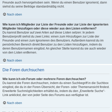
Freunde auch hervorgehoben sein. Wenn du einen Benutzer ignorierst, dann
siehst du seine Beiträge standardmäßig nicht.
Nach oben
Wie kann ich Mitglieder zur Liste der Freunde oder zur Liste der ignorierten
Mitglieder hinzufügen oder diese wieder aus den Listen entfernen?
Du kannst Benutzer auf zwei Arten auf diese Listen setzen: In jedem
Benutzerprofil siehst du zwei Links: einen zum Hinzufügen zur Liste der
Freunde und einen zum Ignorieren des Benutzers. Außerdem kannst du im
persönlichen Bereich direkt Benutzer zu den Listen hinzufügen, indem du
deren Benutzernamen eingibst. An gleicher Stelle kannst du sie auch wieder
von den Listen entfernen.
Nach oben
Die Foren durchsuchen
Wie kann ich ein Forum oder mehrere Foren durchsuchen?
Du kannst die Foren durchsuchen, indem du einen Suchbegriff in die Suchbox
eingibst, die du in der Foren-Übersicht, der Foren- oder Themenansicht findest.
Erweiterte Suchmöglichkeiten erhältst du, indem du den „Erweiterte Suche“-
Link anklickst, der von jeder Seite des Forums aus verfügbar ist.
Nach oben