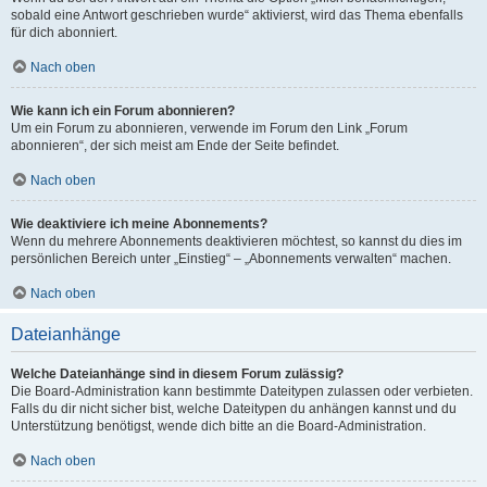
sobald eine Antwort geschrieben wurde“ aktivierst, wird das Thema ebenfalls
für dich abonniert.
Nach oben
Wie kann ich ein Forum abonnieren?
Um ein Forum zu abonnieren, verwende im Forum den Link „Forum
abonnieren“, der sich meist am Ende der Seite befindet.
Nach oben
Wie deaktiviere ich meine Abonnements?
Wenn du mehrere Abonnements deaktivieren möchtest, so kannst du dies im
persönlichen Bereich unter „Einstieg“ – „Abonnements verwalten“ machen.
Nach oben
Dateianhänge
Welche Dateianhänge sind in diesem Forum zulässig?
Die Board-Administration kann bestimmte Dateitypen zulassen oder verbieten.
Falls du dir nicht sicher bist, welche Dateitypen du anhängen kannst und du
Unterstützung benötigst, wende dich bitte an die Board-Administration.
Nach oben