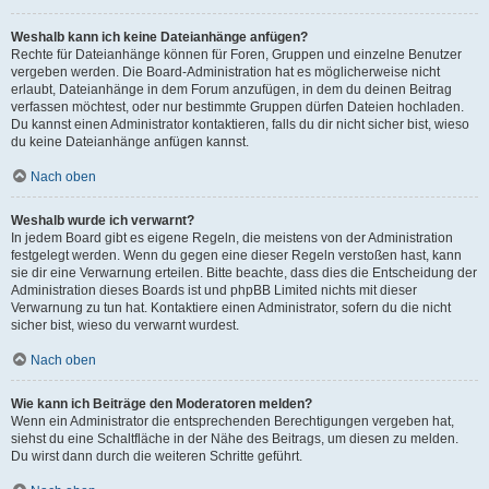
Weshalb kann ich keine Dateianhänge anfügen?
Rechte für Dateianhänge können für Foren, Gruppen und einzelne Benutzer
vergeben werden. Die Board-Administration hat es möglicherweise nicht
erlaubt, Dateianhänge in dem Forum anzufügen, in dem du deinen Beitrag
verfassen möchtest, oder nur bestimmte Gruppen dürfen Dateien hochladen.
Du kannst einen Administrator kontaktieren, falls du dir nicht sicher bist, wieso
du keine Dateianhänge anfügen kannst.
Nach oben
Weshalb wurde ich verwarnt?
In jedem Board gibt es eigene Regeln, die meistens von der Administration
festgelegt werden. Wenn du gegen eine dieser Regeln verstoßen hast, kann
sie dir eine Verwarnung erteilen. Bitte beachte, dass dies die Entscheidung der
Administration dieses Boards ist und phpBB Limited nichts mit dieser
Verwarnung zu tun hat. Kontaktiere einen Administrator, sofern du die nicht
sicher bist, wieso du verwarnt wurdest.
Nach oben
Wie kann ich Beiträge den Moderatoren melden?
Wenn ein Administrator die entsprechenden Berechtigungen vergeben hat,
siehst du eine Schaltfläche in der Nähe des Beitrags, um diesen zu melden.
Du wirst dann durch die weiteren Schritte geführt.