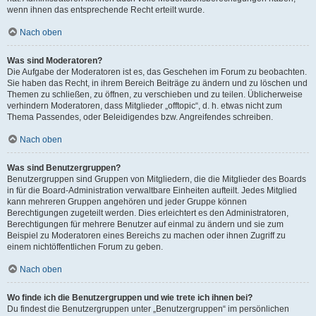
wenn ihnen das entsprechende Recht erteilt wurde.
Nach oben
Was sind Moderatoren?
Die Aufgabe der Moderatoren ist es, das Geschehen im Forum zu beobachten.
Sie haben das Recht, in ihrem Bereich Beiträge zu ändern und zu löschen und
Themen zu schließen, zu öffnen, zu verschieben und zu teilen. Üblicherweise
verhindern Moderatoren, dass Mitglieder „offtopic“, d. h. etwas nicht zum
Thema Passendes, oder Beleidigendes bzw. Angreifendes schreiben.
Nach oben
Was sind Benutzergruppen?
Benutzergruppen sind Gruppen von Mitgliedern, die die Mitglieder des Boards
in für die Board-Administration verwaltbare Einheiten aufteilt. Jedes Mitglied
kann mehreren Gruppen angehören und jeder Gruppe können
Berechtigungen zugeteilt werden. Dies erleichtert es den Administratoren,
Berechtigungen für mehrere Benutzer auf einmal zu ändern und sie zum
Beispiel zu Moderatoren eines Bereichs zu machen oder ihnen Zugriff zu
einem nichtöffentlichen Forum zu geben.
Nach oben
Wo finde ich die Benutzergruppen und wie trete ich ihnen bei?
Du findest die Benutzergruppen unter „Benutzergruppen“ im persönlichen