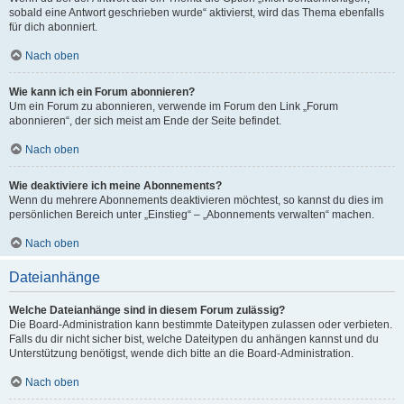
sobald eine Antwort geschrieben wurde“ aktivierst, wird das Thema ebenfalls
für dich abonniert.
Nach oben
Wie kann ich ein Forum abonnieren?
Um ein Forum zu abonnieren, verwende im Forum den Link „Forum
abonnieren“, der sich meist am Ende der Seite befindet.
Nach oben
Wie deaktiviere ich meine Abonnements?
Wenn du mehrere Abonnements deaktivieren möchtest, so kannst du dies im
persönlichen Bereich unter „Einstieg“ – „Abonnements verwalten“ machen.
Nach oben
Dateianhänge
Welche Dateianhänge sind in diesem Forum zulässig?
Die Board-Administration kann bestimmte Dateitypen zulassen oder verbieten.
Falls du dir nicht sicher bist, welche Dateitypen du anhängen kannst und du
Unterstützung benötigst, wende dich bitte an die Board-Administration.
Nach oben