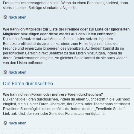
Freunde auch hervorgehoben sein. Wenn du einen Benutzer ignorierst, dann
siehst du seine Beiträge standardmäßig nicht.
Nach oben
Wie kann ich Mitglieder zur Liste der Freunde oder zur Liste der ignorierten
Mitglieder hinzufügen oder diese wieder aus den Listen entfernen?
Du kannst Benutzer auf zwei Arten auf diese Listen setzen: In jedem
Benutzerprofil siehst du zwei Links: einen zum Hinzufügen zur Liste der
Freunde und einen zum Ignorieren des Benutzers. Außerdem kannst du im
persönlichen Bereich direkt Benutzer zu den Listen hinzufügen, indem du
deren Benutzernamen eingibst. An gleicher Stelle kannst du sie auch wieder
von den Listen entfernen.
Nach oben
Die Foren durchsuchen
Wie kann ich ein Forum oder mehrere Foren durchsuchen?
Du kannst die Foren durchsuchen, indem du einen Suchbegriff in die Suchbox
eingibst, die du in der Foren-Übersicht, der Foren- oder Themenansicht findest.
Erweiterte Suchmöglichkeiten erhältst du, indem du den „Erweiterte Suche“-
Link anklickst, der von jeder Seite des Forums aus verfügbar ist.
Nach oben