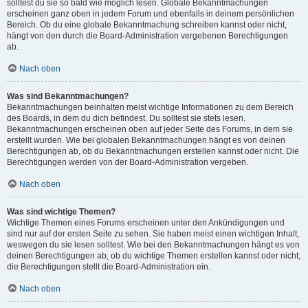
solltest du sie so bald wie möglich lesen. Globale Bekanntmachungen
erscheinen ganz oben in jedem Forum und ebenfalls in deinem persönlichen
Bereich. Ob du eine globale Bekanntmachung schreiben kannst oder nicht,
hängt von den durch die Board-Administration vergebenen Berechtigungen
ab.
Nach oben
Was sind Bekanntmachungen?
Bekanntmachungen beinhalten meist wichtige Informationen zu dem Bereich
des Boards, in dem du dich befindest. Du solltest sie stets lesen.
Bekanntmachungen erscheinen oben auf jeder Seite des Forums, in dem sie
erstellt wurden. Wie bei globalen Bekanntmachungen hängt es von deinen
Berechtigungen ab, ob du Bekanntmachungen erstellen kannst oder nicht. Die
Berechtigungen werden von der Board-Administration vergeben.
Nach oben
Was sind wichtige Themen?
Wichtige Themen eines Forums erscheinen unter den Ankündigungen und
sind nur auf der ersten Seite zu sehen. Sie haben meist einen wichtigen Inhalt,
weswegen du sie lesen solltest. Wie bei den Bekanntmachungen hängt es von
deinen Berechtigungen ab, ob du wichtige Themen erstellen kannst oder nicht;
die Berechtigungen stellt die Board-Administration ein.
Nach oben