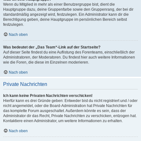
Wenn du Mitglied in mehr als einer Benutzergruppe bist, dient die
Hauptgruppe dazu, deine Gruppenfarbe sowie den Gruppenrang, der bei dir
standardmäßig angezeigt wird, festzulegen. Ein Administrator kann dir die
Berechtigung geben, deine Hauptgruppe im persönlichen Bereich selbst
festzulegen.
Nach oben
Was bedeutet der „Das Team“-Link auf der Startseite?
Auf dieser Seite findest du eine Auflistung des Forenteams, einschließlich der
Administratoren, der Moderatoren. Du findest hier auch weitere Informationen
wie die Foren, die diese im Einzelnen moderieren.
Nach oben
Private Nachrichten
Ich kann keine Privaten Nachrichten verschicken!
Hierfür kann es drei Gründe geben: Entweder bist du nicht registriert und / oder
nicht angemeldet, oder die Board-Administration hat Private Nachrichten für
das komplette Forum ausgeschaltet. Außerdem könnte es sein, dass der
Administrator dir das Recht, Private Nachrichten zu verschicken, entzogen hat.
Kontaktiere einen Administrator, um weitere Informationen zu erhalten.
Nach oben