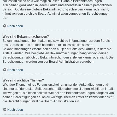
solltest du sie so bald wie möglich lesen. Globale Bekanntmachungen
erscheinen ganz oben in jedem Forum und ebenfalls in deinem persönlichen
Bereich. Ob du eine globale Bekanntmachung schreiben kannst oder nicht,
hängt von den durch die Board-Administration vergebenen Berechtigungen
ab.
Nach oben
Was sind Bekanntmachungen?
Bekanntmachungen beinhalten meist wichtige Informationen zu dem Bereich
des Boards, in dem du dich befindest. Du solltest sie stets lesen.
Bekanntmachungen erscheinen oben auf jeder Seite des Forums, in dem sie
erstellt wurden. Wie bei globalen Bekanntmachungen hängt es von deinen
Berechtigungen ab, ob du Bekanntmachungen erstellen kannst oder nicht. Die
Berechtigungen werden von der Board-Administration vergeben.
Nach oben
Was sind wichtige Themen?
Wichtige Themen eines Forums erscheinen unter den Ankündigungen und
sind nur auf der ersten Seite zu sehen. Sie haben meist einen wichtigen Inhalt,
weswegen du sie lesen solltest. Wie bei den Bekanntmachungen hängt es von
deinen Berechtigungen ab, ob du wichtige Themen erstellen kannst oder nicht;
die Berechtigungen stellt die Board-Administration ein.
Nach oben