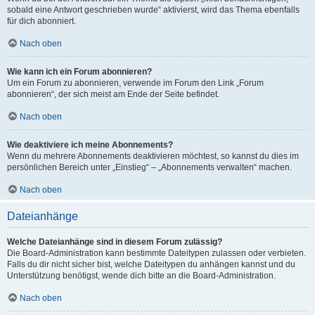
sobald eine Antwort geschrieben wurde“ aktivierst, wird das Thema ebenfalls
für dich abonniert.
Nach oben
Wie kann ich ein Forum abonnieren?
Um ein Forum zu abonnieren, verwende im Forum den Link „Forum
abonnieren“, der sich meist am Ende der Seite befindet.
Nach oben
Wie deaktiviere ich meine Abonnements?
Wenn du mehrere Abonnements deaktivieren möchtest, so kannst du dies im
persönlichen Bereich unter „Einstieg“ – „Abonnements verwalten“ machen.
Nach oben
Dateianhänge
Welche Dateianhänge sind in diesem Forum zulässig?
Die Board-Administration kann bestimmte Dateitypen zulassen oder verbieten.
Falls du dir nicht sicher bist, welche Dateitypen du anhängen kannst und du
Unterstützung benötigst, wende dich bitte an die Board-Administration.
Nach oben