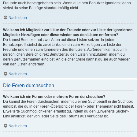
Freunde auch hervorgehoben sein. Wenn du einen Benutzer ignorierst, dann
siehst du seine Beiträge standardmäßig nicht.
Nach oben
Wie kann ich Mitglieder zur Liste der Freunde oder zur Liste der ignorierten
Mitglieder hinzufügen oder diese wieder aus den Listen entfernen?
Du kannst Benutzer auf zwei Arten auf diese Listen setzen: In jedem
Benutzerprofil siehst du zwei Links: einen zum Hinzufügen zur Liste der
Freunde und einen zum Ignorieren des Benutzers. Außerdem kannst du im
persönlichen Bereich direkt Benutzer zu den Listen hinzufügen, indem du
deren Benutzernamen eingibst. An gleicher Stelle kannst du sie auch wieder
von den Listen entfernen.
Nach oben
Die Foren durchsuchen
Wie kann ich ein Forum oder mehrere Foren durchsuchen?
Du kannst die Foren durchsuchen, indem du einen Suchbegriff in die Suchbox
eingibst, die du in der Foren-Übersicht, der Foren- oder Themenansicht findest.
Erweiterte Suchmöglichkeiten erhältst du, indem du den „Erweiterte Suche“-
Link anklickst, der von jeder Seite des Forums aus verfügbar ist.
Nach oben