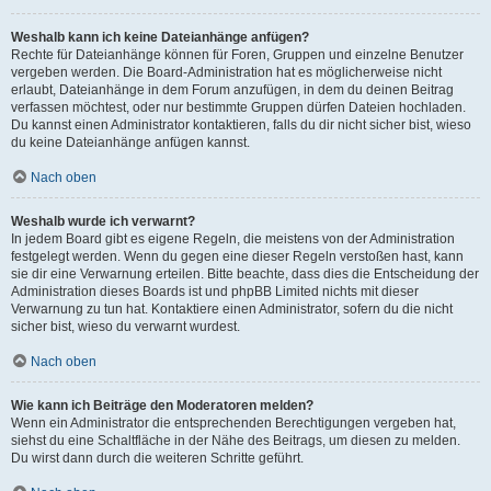
Weshalb kann ich keine Dateianhänge anfügen?
Rechte für Dateianhänge können für Foren, Gruppen und einzelne Benutzer
vergeben werden. Die Board-Administration hat es möglicherweise nicht
erlaubt, Dateianhänge in dem Forum anzufügen, in dem du deinen Beitrag
verfassen möchtest, oder nur bestimmte Gruppen dürfen Dateien hochladen.
Du kannst einen Administrator kontaktieren, falls du dir nicht sicher bist, wieso
du keine Dateianhänge anfügen kannst.
Nach oben
Weshalb wurde ich verwarnt?
In jedem Board gibt es eigene Regeln, die meistens von der Administration
festgelegt werden. Wenn du gegen eine dieser Regeln verstoßen hast, kann
sie dir eine Verwarnung erteilen. Bitte beachte, dass dies die Entscheidung der
Administration dieses Boards ist und phpBB Limited nichts mit dieser
Verwarnung zu tun hat. Kontaktiere einen Administrator, sofern du die nicht
sicher bist, wieso du verwarnt wurdest.
Nach oben
Wie kann ich Beiträge den Moderatoren melden?
Wenn ein Administrator die entsprechenden Berechtigungen vergeben hat,
siehst du eine Schaltfläche in der Nähe des Beitrags, um diesen zu melden.
Du wirst dann durch die weiteren Schritte geführt.