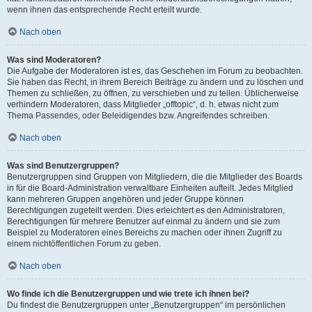
wenn ihnen das entsprechende Recht erteilt wurde.
Nach oben
Was sind Moderatoren?
Die Aufgabe der Moderatoren ist es, das Geschehen im Forum zu beobachten.
Sie haben das Recht, in ihrem Bereich Beiträge zu ändern und zu löschen und
Themen zu schließen, zu öffnen, zu verschieben und zu teilen. Üblicherweise
verhindern Moderatoren, dass Mitglieder „offtopic“, d. h. etwas nicht zum
Thema Passendes, oder Beleidigendes bzw. Angreifendes schreiben.
Nach oben
Was sind Benutzergruppen?
Benutzergruppen sind Gruppen von Mitgliedern, die die Mitglieder des Boards
in für die Board-Administration verwaltbare Einheiten aufteilt. Jedes Mitglied
kann mehreren Gruppen angehören und jeder Gruppe können
Berechtigungen zugeteilt werden. Dies erleichtert es den Administratoren,
Berechtigungen für mehrere Benutzer auf einmal zu ändern und sie zum
Beispiel zu Moderatoren eines Bereichs zu machen oder ihnen Zugriff zu
einem nichtöffentlichen Forum zu geben.
Nach oben
Wo finde ich die Benutzergruppen und wie trete ich ihnen bei?
Du findest die Benutzergruppen unter „Benutzergruppen“ im persönlichen