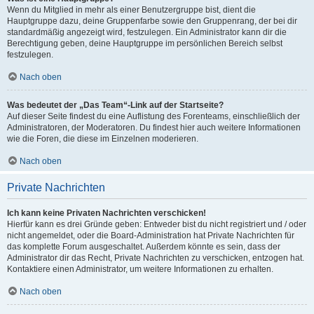
Wenn du Mitglied in mehr als einer Benutzergruppe bist, dient die
Hauptgruppe dazu, deine Gruppenfarbe sowie den Gruppenrang, der bei dir
standardmäßig angezeigt wird, festzulegen. Ein Administrator kann dir die
Berechtigung geben, deine Hauptgruppe im persönlichen Bereich selbst
festzulegen.
Nach oben
Was bedeutet der „Das Team“-Link auf der Startseite?
Auf dieser Seite findest du eine Auflistung des Forenteams, einschließlich der
Administratoren, der Moderatoren. Du findest hier auch weitere Informationen
wie die Foren, die diese im Einzelnen moderieren.
Nach oben
Private Nachrichten
Ich kann keine Privaten Nachrichten verschicken!
Hierfür kann es drei Gründe geben: Entweder bist du nicht registriert und / oder
nicht angemeldet, oder die Board-Administration hat Private Nachrichten für
das komplette Forum ausgeschaltet. Außerdem könnte es sein, dass der
Administrator dir das Recht, Private Nachrichten zu verschicken, entzogen hat.
Kontaktiere einen Administrator, um weitere Informationen zu erhalten.
Nach oben