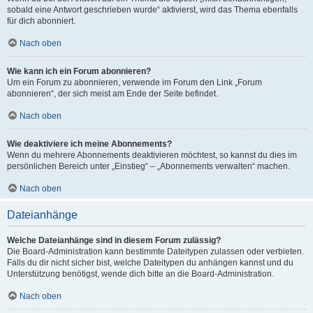
sobald eine Antwort geschrieben wurde“ aktivierst, wird das Thema ebenfalls
für dich abonniert.
Nach oben
Wie kann ich ein Forum abonnieren?
Um ein Forum zu abonnieren, verwende im Forum den Link „Forum
abonnieren“, der sich meist am Ende der Seite befindet.
Nach oben
Wie deaktiviere ich meine Abonnements?
Wenn du mehrere Abonnements deaktivieren möchtest, so kannst du dies im
persönlichen Bereich unter „Einstieg“ – „Abonnements verwalten“ machen.
Nach oben
Dateianhänge
Welche Dateianhänge sind in diesem Forum zulässig?
Die Board-Administration kann bestimmte Dateitypen zulassen oder verbieten.
Falls du dir nicht sicher bist, welche Dateitypen du anhängen kannst und du
Unterstützung benötigst, wende dich bitte an die Board-Administration.
Nach oben