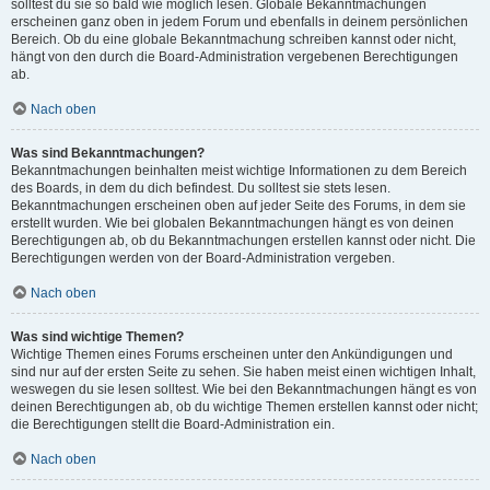
solltest du sie so bald wie möglich lesen. Globale Bekanntmachungen
erscheinen ganz oben in jedem Forum und ebenfalls in deinem persönlichen
Bereich. Ob du eine globale Bekanntmachung schreiben kannst oder nicht,
hängt von den durch die Board-Administration vergebenen Berechtigungen
ab.
Nach oben
Was sind Bekanntmachungen?
Bekanntmachungen beinhalten meist wichtige Informationen zu dem Bereich
des Boards, in dem du dich befindest. Du solltest sie stets lesen.
Bekanntmachungen erscheinen oben auf jeder Seite des Forums, in dem sie
erstellt wurden. Wie bei globalen Bekanntmachungen hängt es von deinen
Berechtigungen ab, ob du Bekanntmachungen erstellen kannst oder nicht. Die
Berechtigungen werden von der Board-Administration vergeben.
Nach oben
Was sind wichtige Themen?
Wichtige Themen eines Forums erscheinen unter den Ankündigungen und
sind nur auf der ersten Seite zu sehen. Sie haben meist einen wichtigen Inhalt,
weswegen du sie lesen solltest. Wie bei den Bekanntmachungen hängt es von
deinen Berechtigungen ab, ob du wichtige Themen erstellen kannst oder nicht;
die Berechtigungen stellt die Board-Administration ein.
Nach oben