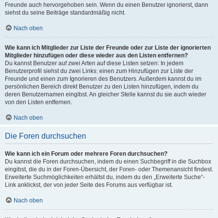
Freunde auch hervorgehoben sein. Wenn du einen Benutzer ignorierst, dann
siehst du seine Beiträge standardmäßig nicht.
Nach oben
Wie kann ich Mitglieder zur Liste der Freunde oder zur Liste der ignorierten
Mitglieder hinzufügen oder diese wieder aus den Listen entfernen?
Du kannst Benutzer auf zwei Arten auf diese Listen setzen: In jedem
Benutzerprofil siehst du zwei Links: einen zum Hinzufügen zur Liste der
Freunde und einen zum Ignorieren des Benutzers. Außerdem kannst du im
persönlichen Bereich direkt Benutzer zu den Listen hinzufügen, indem du
deren Benutzernamen eingibst. An gleicher Stelle kannst du sie auch wieder
von den Listen entfernen.
Nach oben
Die Foren durchsuchen
Wie kann ich ein Forum oder mehrere Foren durchsuchen?
Du kannst die Foren durchsuchen, indem du einen Suchbegriff in die Suchbox
eingibst, die du in der Foren-Übersicht, der Foren- oder Themenansicht findest.
Erweiterte Suchmöglichkeiten erhältst du, indem du den „Erweiterte Suche“-
Link anklickst, der von jeder Seite des Forums aus verfügbar ist.
Nach oben