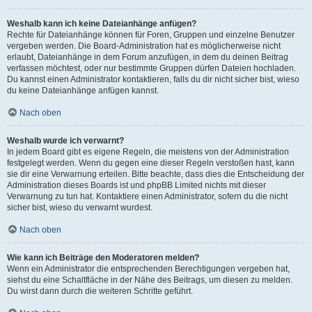
Weshalb kann ich keine Dateianhänge anfügen?
Rechte für Dateianhänge können für Foren, Gruppen und einzelne Benutzer
vergeben werden. Die Board-Administration hat es möglicherweise nicht
erlaubt, Dateianhänge in dem Forum anzufügen, in dem du deinen Beitrag
verfassen möchtest, oder nur bestimmte Gruppen dürfen Dateien hochladen.
Du kannst einen Administrator kontaktieren, falls du dir nicht sicher bist, wieso
du keine Dateianhänge anfügen kannst.
Nach oben
Weshalb wurde ich verwarnt?
In jedem Board gibt es eigene Regeln, die meistens von der Administration
festgelegt werden. Wenn du gegen eine dieser Regeln verstoßen hast, kann
sie dir eine Verwarnung erteilen. Bitte beachte, dass dies die Entscheidung der
Administration dieses Boards ist und phpBB Limited nichts mit dieser
Verwarnung zu tun hat. Kontaktiere einen Administrator, sofern du die nicht
sicher bist, wieso du verwarnt wurdest.
Nach oben
Wie kann ich Beiträge den Moderatoren melden?
Wenn ein Administrator die entsprechenden Berechtigungen vergeben hat,
siehst du eine Schaltfläche in der Nähe des Beitrags, um diesen zu melden.
Du wirst dann durch die weiteren Schritte geführt.