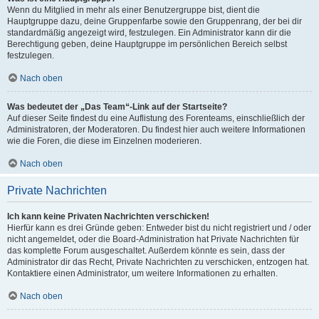
Wenn du Mitglied in mehr als einer Benutzergruppe bist, dient die
Hauptgruppe dazu, deine Gruppenfarbe sowie den Gruppenrang, der bei dir
standardmäßig angezeigt wird, festzulegen. Ein Administrator kann dir die
Berechtigung geben, deine Hauptgruppe im persönlichen Bereich selbst
festzulegen.
Nach oben
Was bedeutet der „Das Team“-Link auf der Startseite?
Auf dieser Seite findest du eine Auflistung des Forenteams, einschließlich der
Administratoren, der Moderatoren. Du findest hier auch weitere Informationen
wie die Foren, die diese im Einzelnen moderieren.
Nach oben
Private Nachrichten
Ich kann keine Privaten Nachrichten verschicken!
Hierfür kann es drei Gründe geben: Entweder bist du nicht registriert und / oder
nicht angemeldet, oder die Board-Administration hat Private Nachrichten für
das komplette Forum ausgeschaltet. Außerdem könnte es sein, dass der
Administrator dir das Recht, Private Nachrichten zu verschicken, entzogen hat.
Kontaktiere einen Administrator, um weitere Informationen zu erhalten.
Nach oben