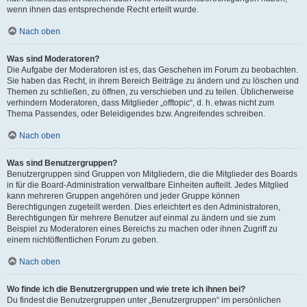
wenn ihnen das entsprechende Recht erteilt wurde.
Nach oben
Was sind Moderatoren?
Die Aufgabe der Moderatoren ist es, das Geschehen im Forum zu beobachten.
Sie haben das Recht, in ihrem Bereich Beiträge zu ändern und zu löschen und
Themen zu schließen, zu öffnen, zu verschieben und zu teilen. Üblicherweise
verhindern Moderatoren, dass Mitglieder „offtopic“, d. h. etwas nicht zum
Thema Passendes, oder Beleidigendes bzw. Angreifendes schreiben.
Nach oben
Was sind Benutzergruppen?
Benutzergruppen sind Gruppen von Mitgliedern, die die Mitglieder des Boards
in für die Board-Administration verwaltbare Einheiten aufteilt. Jedes Mitglied
kann mehreren Gruppen angehören und jeder Gruppe können
Berechtigungen zugeteilt werden. Dies erleichtert es den Administratoren,
Berechtigungen für mehrere Benutzer auf einmal zu ändern und sie zum
Beispiel zu Moderatoren eines Bereichs zu machen oder ihnen Zugriff zu
einem nichtöffentlichen Forum zu geben.
Nach oben
Wo finde ich die Benutzergruppen und wie trete ich ihnen bei?
Du findest die Benutzergruppen unter „Benutzergruppen“ im persönlichen