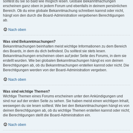
solltest du sie so bald wie möglich lesen. Globale Bekanntmachungen
erscheinen ganz oben in jedem Forum und ebenfalls in deinem persönlichen
Bereich. Ob du eine globale Bekanntmachung schreiben kannst oder nicht,
hängt von den durch die Board-Administration vergebenen Berechtigungen
ab.
Nach oben
Was sind Bekanntmachungen?
Bekanntmachungen beinhalten meist wichtige Informationen zu dem Bereich
des Boards, in dem du dich befindest. Du solltest sie stets lesen.
Bekanntmachungen erscheinen oben auf jeder Seite des Forums, in dem sie
erstellt wurden. Wie bei globalen Bekanntmachungen hängt es von deinen
Berechtigungen ab, ob du Bekanntmachungen erstellen kannst oder nicht. Die
Berechtigungen werden von der Board-Administration vergeben.
Nach oben
Was sind wichtige Themen?
Wichtige Themen eines Forums erscheinen unter den Ankündigungen und
sind nur auf der ersten Seite zu sehen. Sie haben meist einen wichtigen Inhalt,
weswegen du sie lesen solltest. Wie bei den Bekanntmachungen hängt es von
deinen Berechtigungen ab, ob du wichtige Themen erstellen kannst oder nicht;
die Berechtigungen stellt die Board-Administration ein.
Nach oben