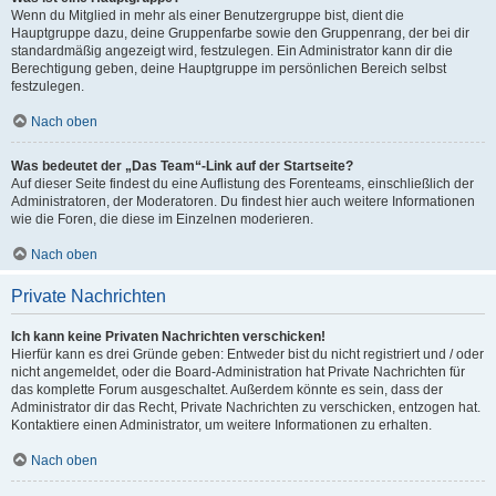
Wenn du Mitglied in mehr als einer Benutzergruppe bist, dient die
Hauptgruppe dazu, deine Gruppenfarbe sowie den Gruppenrang, der bei dir
standardmäßig angezeigt wird, festzulegen. Ein Administrator kann dir die
Berechtigung geben, deine Hauptgruppe im persönlichen Bereich selbst
festzulegen.
Nach oben
Was bedeutet der „Das Team“-Link auf der Startseite?
Auf dieser Seite findest du eine Auflistung des Forenteams, einschließlich der
Administratoren, der Moderatoren. Du findest hier auch weitere Informationen
wie die Foren, die diese im Einzelnen moderieren.
Nach oben
Private Nachrichten
Ich kann keine Privaten Nachrichten verschicken!
Hierfür kann es drei Gründe geben: Entweder bist du nicht registriert und / oder
nicht angemeldet, oder die Board-Administration hat Private Nachrichten für
das komplette Forum ausgeschaltet. Außerdem könnte es sein, dass der
Administrator dir das Recht, Private Nachrichten zu verschicken, entzogen hat.
Kontaktiere einen Administrator, um weitere Informationen zu erhalten.
Nach oben