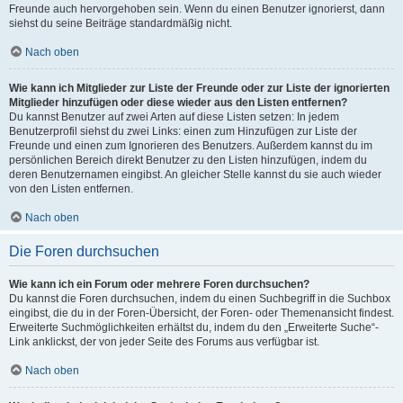
Freunde auch hervorgehoben sein. Wenn du einen Benutzer ignorierst, dann
siehst du seine Beiträge standardmäßig nicht.
Nach oben
Wie kann ich Mitglieder zur Liste der Freunde oder zur Liste der ignorierten
Mitglieder hinzufügen oder diese wieder aus den Listen entfernen?
Du kannst Benutzer auf zwei Arten auf diese Listen setzen: In jedem
Benutzerprofil siehst du zwei Links: einen zum Hinzufügen zur Liste der
Freunde und einen zum Ignorieren des Benutzers. Außerdem kannst du im
persönlichen Bereich direkt Benutzer zu den Listen hinzufügen, indem du
deren Benutzernamen eingibst. An gleicher Stelle kannst du sie auch wieder
von den Listen entfernen.
Nach oben
Die Foren durchsuchen
Wie kann ich ein Forum oder mehrere Foren durchsuchen?
Du kannst die Foren durchsuchen, indem du einen Suchbegriff in die Suchbox
eingibst, die du in der Foren-Übersicht, der Foren- oder Themenansicht findest.
Erweiterte Suchmöglichkeiten erhältst du, indem du den „Erweiterte Suche“-
Link anklickst, der von jeder Seite des Forums aus verfügbar ist.
Nach oben