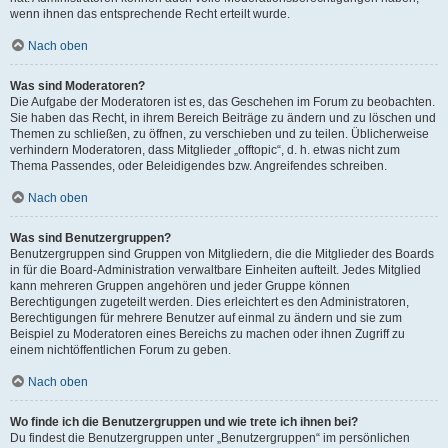
wenn ihnen das entsprechende Recht erteilt wurde.
Nach oben
Was sind Moderatoren?
Die Aufgabe der Moderatoren ist es, das Geschehen im Forum zu beobachten.
Sie haben das Recht, in ihrem Bereich Beiträge zu ändern und zu löschen und
Themen zu schließen, zu öffnen, zu verschieben und zu teilen. Üblicherweise
verhindern Moderatoren, dass Mitglieder „offtopic“, d. h. etwas nicht zum
Thema Passendes, oder Beleidigendes bzw. Angreifendes schreiben.
Nach oben
Was sind Benutzergruppen?
Benutzergruppen sind Gruppen von Mitgliedern, die die Mitglieder des Boards
in für die Board-Administration verwaltbare Einheiten aufteilt. Jedes Mitglied
kann mehreren Gruppen angehören und jeder Gruppe können
Berechtigungen zugeteilt werden. Dies erleichtert es den Administratoren,
Berechtigungen für mehrere Benutzer auf einmal zu ändern und sie zum
Beispiel zu Moderatoren eines Bereichs zu machen oder ihnen Zugriff zu
einem nichtöffentlichen Forum zu geben.
Nach oben
Wo finde ich die Benutzergruppen und wie trete ich ihnen bei?
Du findest die Benutzergruppen unter „Benutzergruppen“ im persönlichen