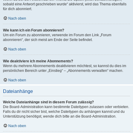
sobald eine Antwort geschrieben wurde“ aktivierst, wird das Thema ebenfalls
für dich abonniert.
Nach oben
Wie kann ich ein Forum abonnieren?
Um ein Forum zu abonnieren, verwende im Forum den Link „Forum
abonnieren“, der sich meist am Ende der Seite befindet.
Nach oben
Wie deaktiviere ich meine Abonnements?
Wenn du mehrere Abonnements deaktivieren möchtest, so kannst du dies im
persönlichen Bereich unter „Einstieg“ – „Abonnements verwalten“ machen.
Nach oben
Dateianhänge
Welche Dateianhänge sind in diesem Forum zulässig?
Die Board-Administration kann bestimmte Dateitypen zulassen oder verbieten.
Falls du dir nicht sicher bist, welche Dateitypen du anhängen kannst und du
Unterstützung benötigst, wende dich bitte an die Board-Administration.
Nach oben