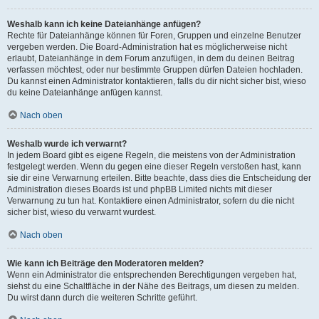
Weshalb kann ich keine Dateianhänge anfügen?
Rechte für Dateianhänge können für Foren, Gruppen und einzelne Benutzer
vergeben werden. Die Board-Administration hat es möglicherweise nicht
erlaubt, Dateianhänge in dem Forum anzufügen, in dem du deinen Beitrag
verfassen möchtest, oder nur bestimmte Gruppen dürfen Dateien hochladen.
Du kannst einen Administrator kontaktieren, falls du dir nicht sicher bist, wieso
du keine Dateianhänge anfügen kannst.
Nach oben
Weshalb wurde ich verwarnt?
In jedem Board gibt es eigene Regeln, die meistens von der Administration
festgelegt werden. Wenn du gegen eine dieser Regeln verstoßen hast, kann
sie dir eine Verwarnung erteilen. Bitte beachte, dass dies die Entscheidung der
Administration dieses Boards ist und phpBB Limited nichts mit dieser
Verwarnung zu tun hat. Kontaktiere einen Administrator, sofern du die nicht
sicher bist, wieso du verwarnt wurdest.
Nach oben
Wie kann ich Beiträge den Moderatoren melden?
Wenn ein Administrator die entsprechenden Berechtigungen vergeben hat,
siehst du eine Schaltfläche in der Nähe des Beitrags, um diesen zu melden.
Du wirst dann durch die weiteren Schritte geführt.