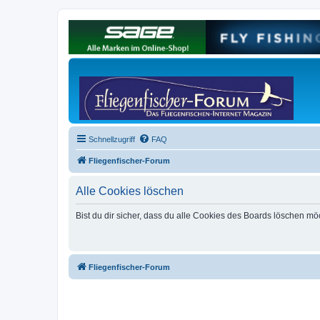
Schnellzugriff
FAQ
Fliegenfischer-Forum
Alle Cookies löschen
Bist du dir sicher, dass du alle Cookies des Boards löschen mö
Fliegenfischer-Forum