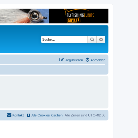
Suche
Erweiterte Suche
Registrieren
Anmelden
Kontakt
Alle Cookies löschen
Alle Zeiten sind
UTC+02:00