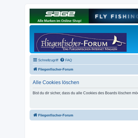
Schnellzugriff
FAQ
Fliegenfischer-Forum
Alle Cookies löschen
Bist du dir sicher, dass du alle Cookies des Boards löschen mö
Fliegenfischer-Forum