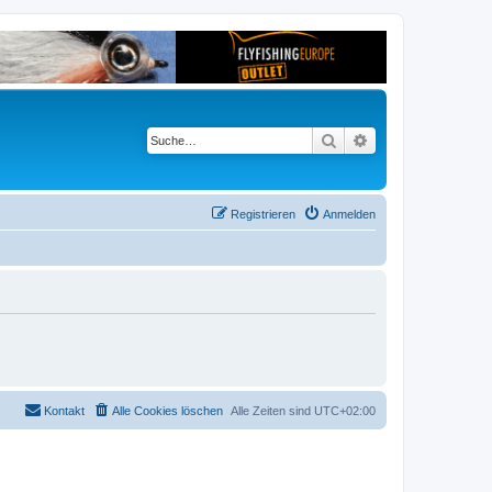
Suche
Erweiterte Suche
Registrieren
Anmelden
Kontakt
Alle Cookies löschen
Alle Zeiten sind
UTC+02:00