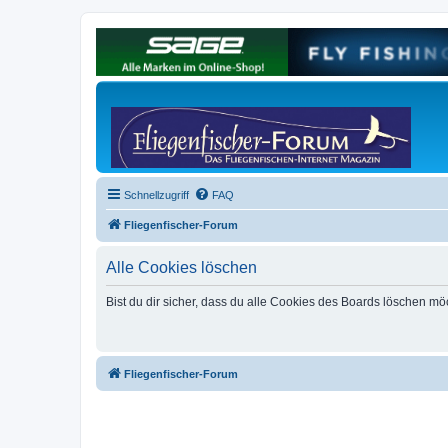
Schnellzugriff
FAQ
Fliegenfischer-Forum
Alle Cookies löschen
Bist du dir sicher, dass du alle Cookies des Boards löschen mö
Fliegenfischer-Forum