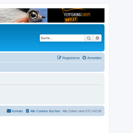
Suche
Erweiterte Suche
Registrieren
Anmelden
Kontakt
Alle Cookies löschen
Alle Zeiten sind
UTC+02:00