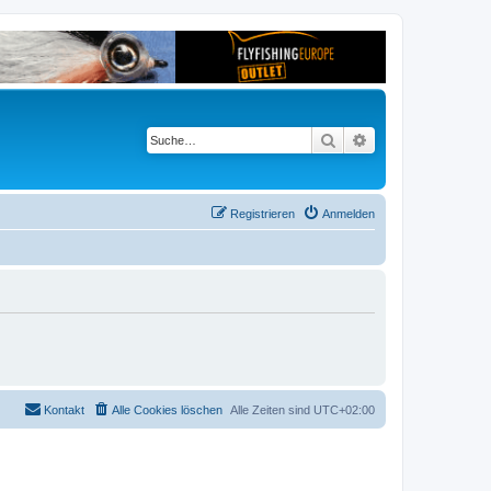
Suche
Erweiterte Suche
Registrieren
Anmelden
Kontakt
Alle Cookies löschen
Alle Zeiten sind
UTC+02:00