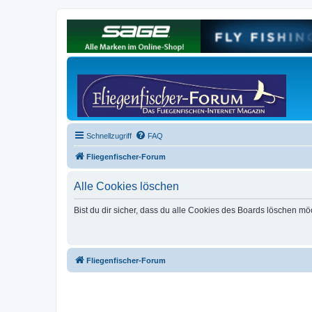
Schnellzugriff
FAQ
Fliegenfischer-Forum
Alle Cookies löschen
Bist du dir sicher, dass du alle Cookies des Boards löschen mö
Fliegenfischer-Forum