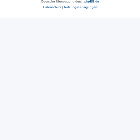
Deutsche Übersetzung durch
phpBB.de
Datenschutz
|
Nutzungsbedingungen