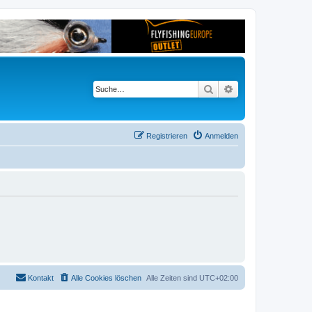
Suche
Erweiterte Suche
Registrieren
Anmelden
Kontakt
Alle Cookies löschen
Alle Zeiten sind
UTC+02:00