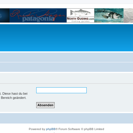
t. Diese hast du bei
 Bereich geändert.
Powered by
phpBB
® Forum Software © phpBB Limited