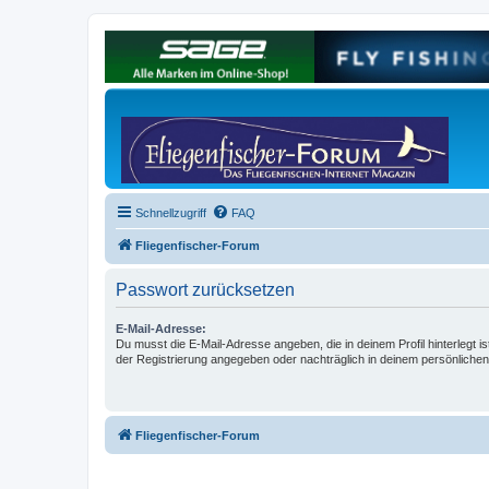
Schnellzugriff
FAQ
Fliegenfischer-Forum
Passwort zurücksetzen
E-Mail-Adresse:
Du musst die E-Mail-Adresse angeben, die in deinem Profil hinterlegt is
der Registrierung angegeben oder nachträglich in deinem persönlichen
Fliegenfischer-Forum