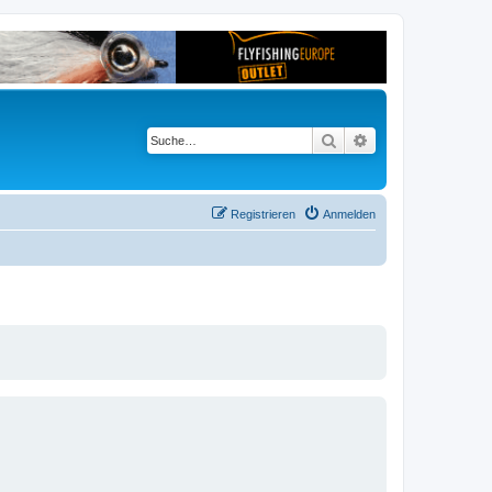
Suche
Erweiterte Suche
Registrieren
Anmelden