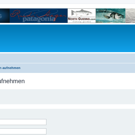
on aufnehmen
aufnehmen