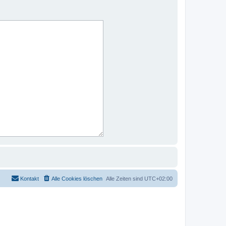
Kontakt
Alle Cookies löschen
Alle Zeiten sind
UTC+02:00