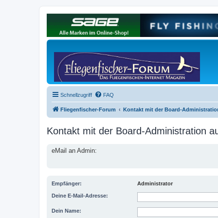
Schnellzugriff
FAQ
Fliegenfischer-Forum
Kontakt mit der Board-Administrati
Kontakt mit der Board-Administration 
eMail an Admin:
Empfänger:
Administrator
Deine E-Mail-Adresse:
Dein Name: