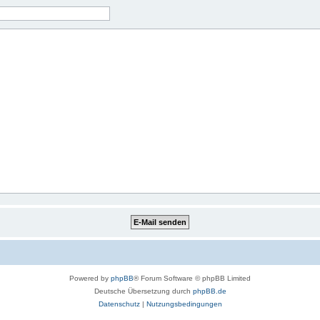
Powered by
phpBB
® Forum Software © phpBB Limited
Deutsche Übersetzung durch
phpBB.de
Datenschutz
|
Nutzungsbedingungen