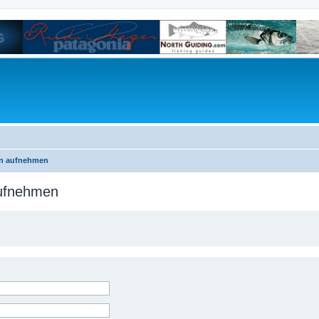
on aufnehmen
aufnehmen