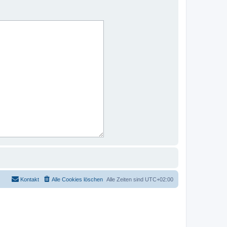
Kontakt
Alle Cookies löschen
Alle Zeiten sind
UTC+02:00