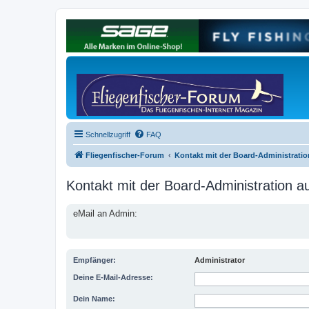
Schnellzugriff
FAQ
Fliegenfischer-Forum
Kontakt mit der Board-Administrati
Kontakt mit der Board-Administration 
eMail an Admin:
Empfänger:
Administrator
Deine E-Mail-Adresse:
Dein Name: