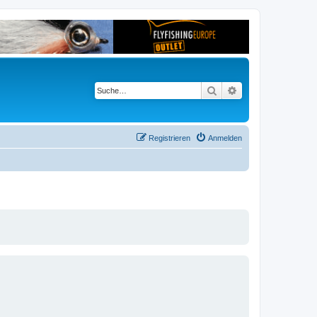
Suche
Erweiterte Suche
Registrieren
Anmelden