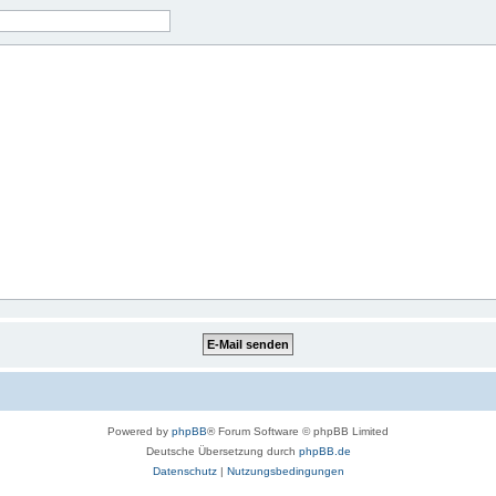
Powered by
phpBB
® Forum Software © phpBB Limited
Deutsche Übersetzung durch
phpBB.de
Datenschutz
|
Nutzungsbedingungen