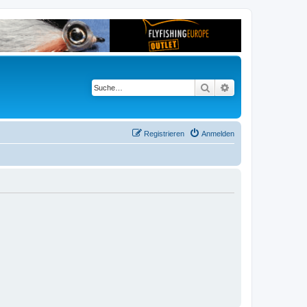
Suche
Erweiterte Suche
Registrieren
Anmelden