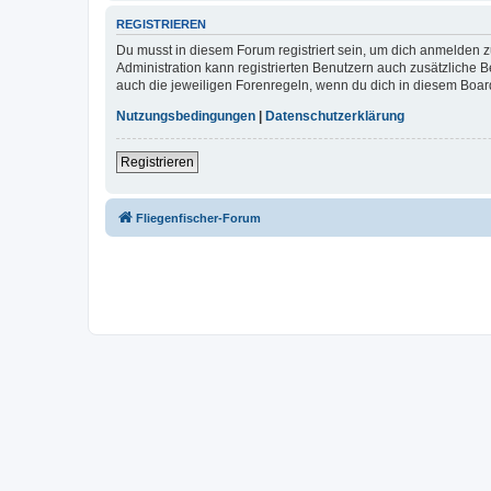
REGISTRIEREN
Du musst in diesem Forum registriert sein, um dich anmelden zu
Administration kann registrierten Benutzern auch zusätzliche
auch die jeweiligen Forenregeln, wenn du dich in diesem Boar
Nutzungsbedingungen
|
Datenschutzerklärung
Registrieren
Fliegenfischer-Forum