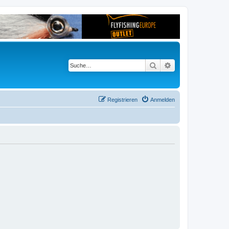
Suche
Erweiterte Suche
Registrieren
Anmelden