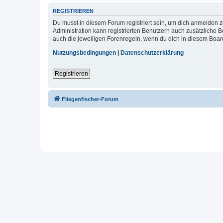
REGISTRIEREN
Du musst in diesem Forum registriert sein, um dich anmelden zu
Administration kann registrierten Benutzern auch zusätzliche
auch die jeweiligen Forenregeln, wenn du dich in diesem Boar
Nutzungsbedingungen
|
Datenschutzerklärung
Registrieren
Fliegenfischer-Forum