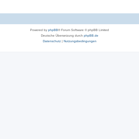
Powered by
phpBB
® Forum Software © phpBB Limited
Deutsche Übersetzung durch
phpBB.de
Datenschutz
|
Nutzungsbedingungen