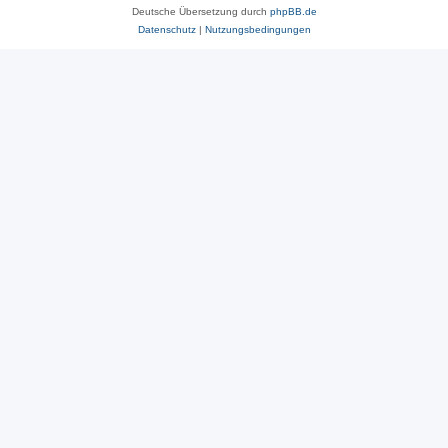
Deutsche Übersetzung durch
phpBB.de
Datenschutz
|
Nutzungsbedingungen