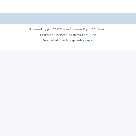
Powered by
phpBB
® Forum Software © phpBB Limited
Deutsche Übersetzung durch
phpBB.de
Datenschutz
|
Nutzungsbedingungen