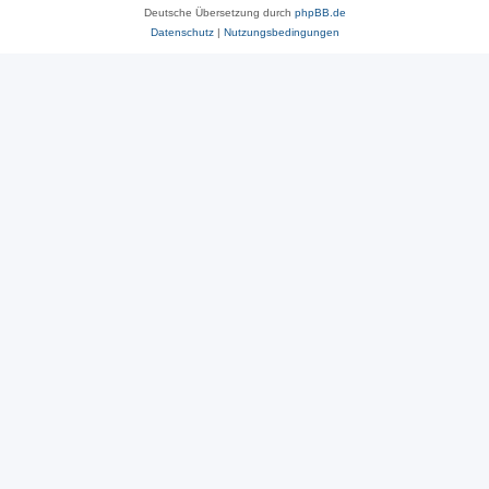
Deutsche Übersetzung durch
phpBB.de
Datenschutz
|
Nutzungsbedingungen