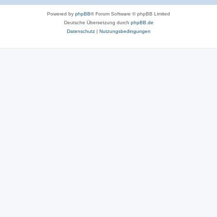
Powered by
phpBB
® Forum Software © phpBB Limited
Deutsche Übersetzung durch
phpBB.de
Datenschutz
|
Nutzungsbedingungen