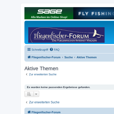
Schnellzugriff
FAQ
Fliegenfischer-Forum
Suche
Aktive Themen
Aktive Themen
Zur erweiterten Suche
Es wurden keine passenden Ergebnisse gefunden.
Zur erweiterten Suche
Fliegenfischer-Forum