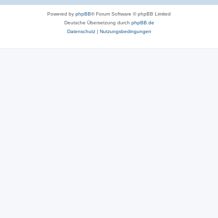
Powered by
phpBB
® Forum Software © phpBB Limited
Deutsche Übersetzung durch
phpBB.de
Datenschutz
|
Nutzungsbedingungen