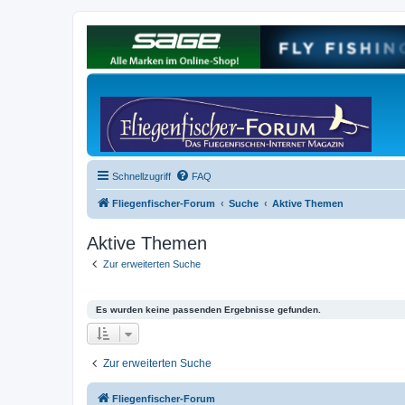
Schnellzugriff
FAQ
Fliegenfischer-Forum
Suche
Aktive Themen
Aktive Themen
Zur erweiterten Suche
Es wurden keine passenden Ergebnisse gefunden.
Zur erweiterten Suche
Fliegenfischer-Forum