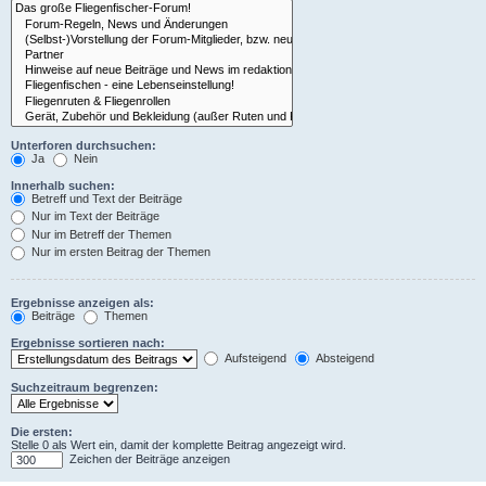
Unterforen durchsuchen:
Ja
Nein
Innerhalb suchen:
Betreff und Text der Beiträge
Nur im Text der Beiträge
Nur im Betreff der Themen
Nur im ersten Beitrag der Themen
Ergebnisse anzeigen als:
Beiträge
Themen
Ergebnisse sortieren nach:
Aufsteigend
Absteigend
Suchzeitraum begrenzen:
Die ersten:
Stelle 0 als Wert ein, damit der komplette Beitrag angezeigt wird.
Zeichen der Beiträge anzeigen