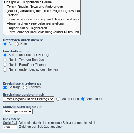
Unterforen durchsuchen:
Ja
Nein
Innerhalb suchen:
Betreff und Text der Beiträge
Nur im Text der Beiträge
Nur im Betreff der Themen
Nur im ersten Beitrag der Themen
Ergebnisse anzeigen als:
Beiträge
Themen
Ergebnisse sortieren nach:
Aufsteigend
Absteigend
Suchzeitraum begrenzen:
Die ersten:
Stelle 0 als Wert ein, damit der komplette Beitrag angezeigt wird.
Zeichen der Beiträge anzeigen