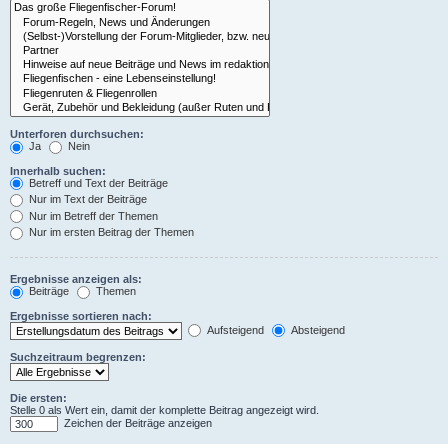
Unterforen durchsuchen:
Ja
Nein
Innerhalb suchen:
Betreff und Text der Beiträge
Nur im Text der Beiträge
Nur im Betreff der Themen
Nur im ersten Beitrag der Themen
Ergebnisse anzeigen als:
Beiträge
Themen
Ergebnisse sortieren nach:
Aufsteigend
Absteigend
Suchzeitraum begrenzen:
Die ersten:
Stelle 0 als Wert ein, damit der komplette Beitrag angezeigt wird.
Zeichen der Beiträge anzeigen