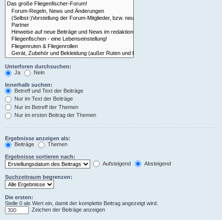
Unterforen durchsuchen:
Ja
Nein
Innerhalb suchen:
Betreff und Text der Beiträge
Nur im Text der Beiträge
Nur im Betreff der Themen
Nur im ersten Beitrag der Themen
Ergebnisse anzeigen als:
Beiträge
Themen
Ergebnisse sortieren nach:
Aufsteigend
Absteigend
Suchzeitraum begrenzen:
Die ersten:
Stelle 0 als Wert ein, damit der komplette Beitrag angezeigt wird.
Zeichen der Beiträge anzeigen