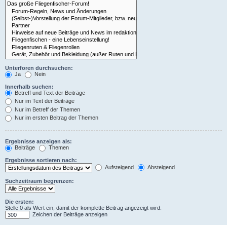
Unterforen durchsuchen:
Ja
Nein
Innerhalb suchen:
Betreff und Text der Beiträge
Nur im Text der Beiträge
Nur im Betreff der Themen
Nur im ersten Beitrag der Themen
Ergebnisse anzeigen als:
Beiträge
Themen
Ergebnisse sortieren nach:
Aufsteigend
Absteigend
Suchzeitraum begrenzen:
Die ersten:
Stelle 0 als Wert ein, damit der komplette Beitrag angezeigt wird.
Zeichen der Beiträge anzeigen