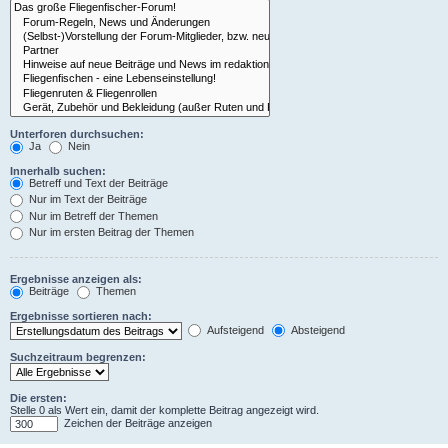
Unterforen durchsuchen:
Ja
Nein
Innerhalb suchen:
Betreff und Text der Beiträge
Nur im Text der Beiträge
Nur im Betreff der Themen
Nur im ersten Beitrag der Themen
Ergebnisse anzeigen als:
Beiträge
Themen
Ergebnisse sortieren nach:
Aufsteigend
Absteigend
Suchzeitraum begrenzen:
Die ersten:
Stelle 0 als Wert ein, damit der komplette Beitrag angezeigt wird.
Zeichen der Beiträge anzeigen