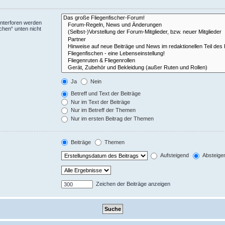
Unterforen werden
chen“ unten nicht
Ja
Nein
Betreff und Text der Beiträge
Nur im Text der Beiträge
Nur im Betreff der Themen
Nur im ersten Beitrag der Themen
Beiträge
Themen
Aufsteigend
Absteige
Zeichen der Beiträge anzeigen