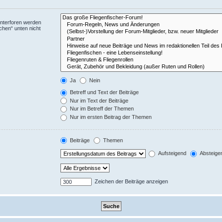
Unterforen werden
chen“ unten nicht
Ja
Nein
Betreff und Text der Beiträge
Nur im Text der Beiträge
Nur im Betreff der Themen
Nur im ersten Beitrag der Themen
Beiträge
Themen
Aufsteigend
Absteige
Zeichen der Beiträge anzeigen