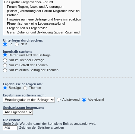
Unterforen durchsuchen:
Ja
Nein
Innerhalb suchen:
Betreff und Text der Beiträge
Nur im Text der Beiträge
Nur im Betreff der Themen
Nur im ersten Beitrag der Themen
Ergebnisse anzeigen als:
Beiträge
Themen
Ergebnisse sortieren nach:
Aufsteigend
Absteigend
Suchzeitraum begrenzen:
Die ersten:
Stelle 0 als Wert ein, damit der komplette Beitrag angezeigt wird.
Zeichen der Beiträge anzeigen