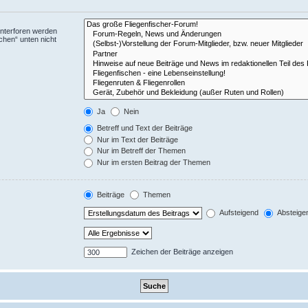
Unterforen werden
chen“ unten nicht
Ja
Nein
Betreff und Text der Beiträge
Nur im Text der Beiträge
Nur im Betreff der Themen
Nur im ersten Beitrag der Themen
Beiträge
Themen
Aufsteigend
Absteige
Zeichen der Beiträge anzeigen