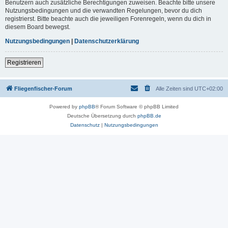
Benutzern auch zusätzliche Berechtigungen zuweisen. Beachte bitte unsere
Nutzungsbedingungen und die verwandten Regelungen, bevor du dich
registrierst. Bitte beachte auch die jeweiligen Forenregeln, wenn du dich in
diesem Board bewegst.
Nutzungsbedingungen
|
Datenschutzerklärung
Registrieren
Fliegenfischer-Forum
Alle Zeiten sind
UTC+02:00
Powered by
phpBB
® Forum Software © phpBB Limited
Deutsche Übersetzung durch
phpBB.de
Datenschutz
|
Nutzungsbedingungen