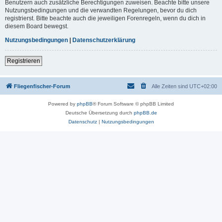
Benutzern auch zusätzliche Berechtigungen zuweisen. Beachte bitte unsere
Nutzungsbedingungen und die verwandten Regelungen, bevor du dich
registrierst. Bitte beachte auch die jeweiligen Forenregeln, wenn du dich in
diesem Board bewegst.
Nutzungsbedingungen
|
Datenschutzerklärung
Registrieren
Fliegenfischer-Forum
Alle Zeiten sind
UTC+02:00
Powered by
phpBB
® Forum Software © phpBB Limited
Deutsche Übersetzung durch
phpBB.de
Datenschutz
|
Nutzungsbedingungen