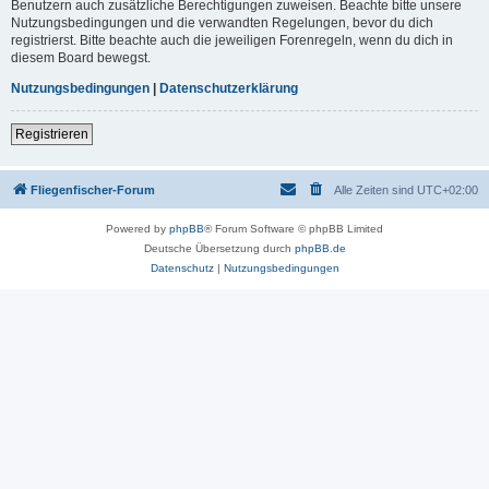
Benutzern auch zusätzliche Berechtigungen zuweisen. Beachte bitte unsere
Nutzungsbedingungen und die verwandten Regelungen, bevor du dich
registrierst. Bitte beachte auch die jeweiligen Forenregeln, wenn du dich in
diesem Board bewegst.
Nutzungsbedingungen
|
Datenschutzerklärung
Registrieren
Fliegenfischer-Forum
Alle Zeiten sind
UTC+02:00
Powered by
phpBB
® Forum Software © phpBB Limited
Deutsche Übersetzung durch
phpBB.de
Datenschutz
|
Nutzungsbedingungen