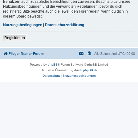
Benutzern auch zusätzliche Berechtigungen zuweisen. Beachte bitte unsere
Nutzungsbedingungen und die verwandten Regelungen, bevor du dich
registrierst. Bitte beachte auch die jeweiligen Forenregeln, wenn du dich in
diesem Board bewegst.
Nutzungsbedingungen
|
Datenschutzerklärung
Registrieren
Fliegenfischer-Forum
Alle Zeiten sind
UTC+02:00
Powered by
phpBB
® Forum Software © phpBB Limited
Deutsche Übersetzung durch
phpBB.de
Datenschutz
|
Nutzungsbedingungen