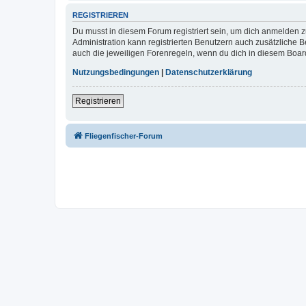
REGISTRIEREN
Du musst in diesem Forum registriert sein, um dich anmelden zu
Administration kann registrierten Benutzern auch zusätzliche
auch die jeweiligen Forenregeln, wenn du dich in diesem Boar
Nutzungsbedingungen
|
Datenschutzerklärung
Registrieren
Fliegenfischer-Forum