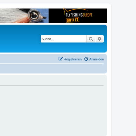
Suche
Erweiterte Suche
Registrieren
Anmelden