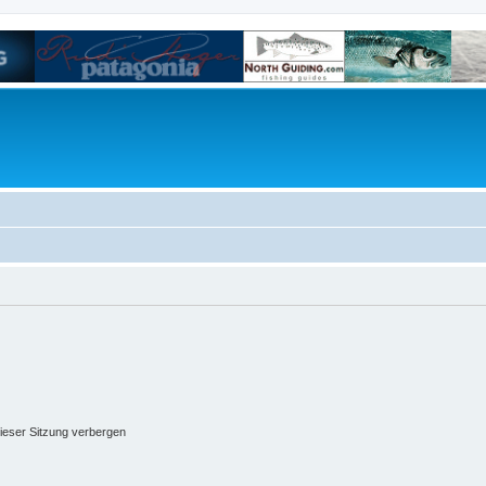
ieser Sitzung verbergen