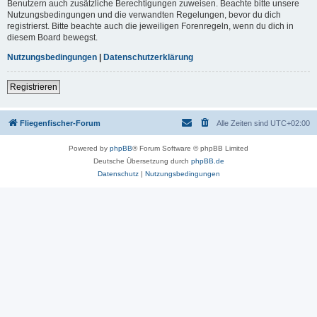
Benutzern auch zusätzliche Berechtigungen zuweisen. Beachte bitte unsere
Nutzungsbedingungen und die verwandten Regelungen, bevor du dich
registrierst. Bitte beachte auch die jeweiligen Forenregeln, wenn du dich in
diesem Board bewegst.
Nutzungsbedingungen
|
Datenschutzerklärung
Registrieren
Fliegenfischer-Forum
Alle Zeiten sind
UTC+02:00
Powered by
phpBB
® Forum Software © phpBB Limited
Deutsche Übersetzung durch
phpBB.de
Datenschutz
|
Nutzungsbedingungen