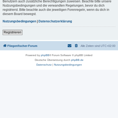
Benutzern auch zusätzliche Berechtigungen zuweisen. Beachte bitte unsere
Nutzungsbedingungen und die verwandten Regelungen, bevor du dich
registrierst. Bitte beachte auch die jeweiligen Forenregeln, wenn du dich in
diesem Board bewegst.
Nutzungsbedingungen
|
Datenschutzerklärung
Registrieren
Fliegenfischer-Forum
Alle Zeiten sind
UTC+02:00
Powered by
phpBB
® Forum Software © phpBB Limited
Deutsche Übersetzung durch
phpBB.de
Datenschutz
|
Nutzungsbedingungen