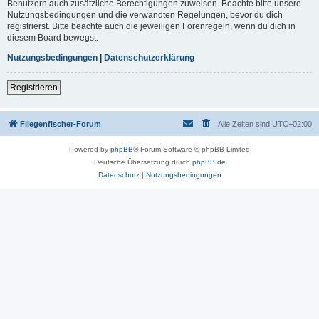
Benutzern auch zusätzliche Berechtigungen zuweisen. Beachte bitte unsere
Nutzungsbedingungen und die verwandten Regelungen, bevor du dich
registrierst. Bitte beachte auch die jeweiligen Forenregeln, wenn du dich in
diesem Board bewegst.
Nutzungsbedingungen
|
Datenschutzerklärung
Registrieren
Fliegenfischer-Forum
Alle Zeiten sind
UTC+02:00
Powered by
phpBB
® Forum Software © phpBB Limited
Deutsche Übersetzung durch
phpBB.de
Datenschutz
|
Nutzungsbedingungen