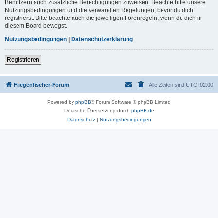
Benutzern auch zusätzliche Berechtigungen zuweisen. Beachte bitte unsere
Nutzungsbedingungen und die verwandten Regelungen, bevor du dich
registrierst. Bitte beachte auch die jeweiligen Forenregeln, wenn du dich in
diesem Board bewegst.
Nutzungsbedingungen
|
Datenschutzerklärung
Registrieren
Fliegenfischer-Forum
Alle Zeiten sind
UTC+02:00
Powered by
phpBB
® Forum Software © phpBB Limited
Deutsche Übersetzung durch
phpBB.de
Datenschutz
|
Nutzungsbedingungen