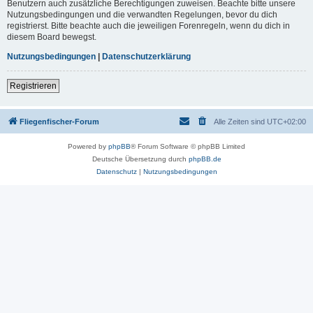
Benutzern auch zusätzliche Berechtigungen zuweisen. Beachte bitte unsere
Nutzungsbedingungen und die verwandten Regelungen, bevor du dich
registrierst. Bitte beachte auch die jeweiligen Forenregeln, wenn du dich in
diesem Board bewegst.
Nutzungsbedingungen
|
Datenschutzerklärung
Registrieren
Fliegenfischer-Forum
Alle Zeiten sind
UTC+02:00
Powered by
phpBB
® Forum Software © phpBB Limited
Deutsche Übersetzung durch
phpBB.de
Datenschutz
|
Nutzungsbedingungen