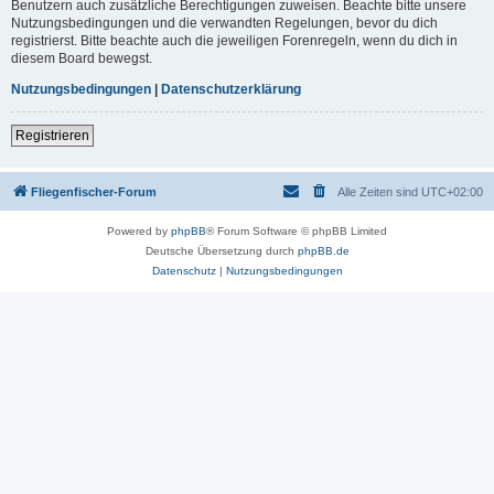
Benutzern auch zusätzliche Berechtigungen zuweisen. Beachte bitte unsere
Nutzungsbedingungen und die verwandten Regelungen, bevor du dich
registrierst. Bitte beachte auch die jeweiligen Forenregeln, wenn du dich in
diesem Board bewegst.
Nutzungsbedingungen
|
Datenschutzerklärung
Registrieren
Fliegenfischer-Forum
Alle Zeiten sind
UTC+02:00
Powered by
phpBB
® Forum Software © phpBB Limited
Deutsche Übersetzung durch
phpBB.de
Datenschutz
|
Nutzungsbedingungen