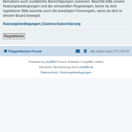
Benutzern auch zusätzliche Berechtigungen zuweisen. Beachte bitte unsere
Nutzungsbedingungen und die verwandten Regelungen, bevor du dich
registrierst. Bitte beachte auch die jeweiligen Forenregeln, wenn du dich in
diesem Board bewegst.
Nutzungsbedingungen
|
Datenschutzerklärung
Registrieren
Fliegenfischer-Forum
Alle Zeiten sind
UTC+02:00
Powered by
phpBB
® Forum Software © phpBB Limited
Deutsche Übersetzung durch
phpBB.de
Datenschutz
|
Nutzungsbedingungen