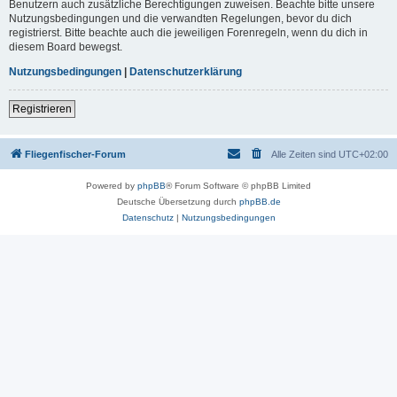
Benutzern auch zusätzliche Berechtigungen zuweisen. Beachte bitte unsere
Nutzungsbedingungen und die verwandten Regelungen, bevor du dich
registrierst. Bitte beachte auch die jeweiligen Forenregeln, wenn du dich in
diesem Board bewegst.
Nutzungsbedingungen
|
Datenschutzerklärung
Registrieren
Fliegenfischer-Forum
Alle Zeiten sind
UTC+02:00
Powered by
phpBB
® Forum Software © phpBB Limited
Deutsche Übersetzung durch
phpBB.de
Datenschutz
|
Nutzungsbedingungen