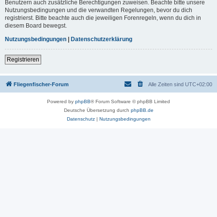
Benutzern auch zusätzliche Berechtigungen zuweisen. Beachte bitte unsere
Nutzungsbedingungen und die verwandten Regelungen, bevor du dich
registrierst. Bitte beachte auch die jeweiligen Forenregeln, wenn du dich in
diesem Board bewegst.
Nutzungsbedingungen
|
Datenschutzerklärung
Registrieren
Fliegenfischer-Forum
Alle Zeiten sind
UTC+02:00
Powered by
phpBB
® Forum Software © phpBB Limited
Deutsche Übersetzung durch
phpBB.de
Datenschutz
|
Nutzungsbedingungen