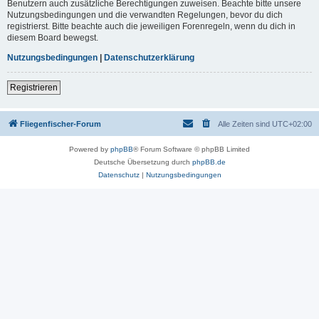
Benutzern auch zusätzliche Berechtigungen zuweisen. Beachte bitte unsere
Nutzungsbedingungen und die verwandten Regelungen, bevor du dich
registrierst. Bitte beachte auch die jeweiligen Forenregeln, wenn du dich in
diesem Board bewegst.
Nutzungsbedingungen
|
Datenschutzerklärung
Registrieren
Fliegenfischer-Forum
Alle Zeiten sind
UTC+02:00
Powered by
phpBB
® Forum Software © phpBB Limited
Deutsche Übersetzung durch
phpBB.de
Datenschutz
|
Nutzungsbedingungen